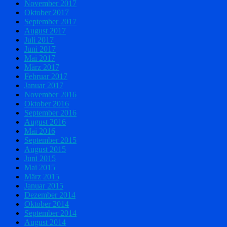
November 2017
Oktober 2017
September 2017
August 2017
Juli 2017
Juni 2017
Mai 2017
März 2017
Februar 2017
Januar 2017
November 2016
Oktober 2016
September 2016
August 2016
Mai 2016
September 2015
August 2015
Juni 2015
Mai 2015
März 2015
Januar 2015
Dezember 2014
Oktober 2014
September 2014
August 2014