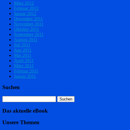
März 2012
Februar 2012
Januar 2012
Dezember 2011
November 2011
Oktober 2011
September 2011
August 2011
Juli 2011
Juni 2011
Mai 2011
April 2011
März 2011
Februar 2011
Januar 2011
Suchen
Das aktuelle eBook
Unsere Themen