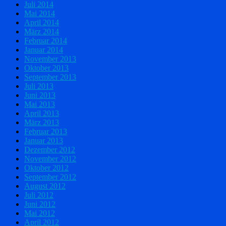
Juli 2014
Mai 2014
April 2014
März 2014
Februar 2014
Januar 2014
November 2013
Oktober 2013
September 2013
Juli 2013
Juni 2013
Mai 2013
April 2013
März 2013
Februar 2013
Januar 2013
Dezember 2012
November 2012
Oktober 2012
September 2012
August 2012
Juli 2012
Juni 2012
Mai 2012
April 2012