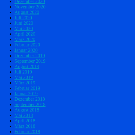
Dezember 2020
November 2020
August 2020
Juli 2020
Juni 2020
Mai 2020
April 2020
März 2020
Februar 2020
Januar 2020
Dezember 2019
September 2019
August 2019
Juli 2019
Mai 2019
März 2019
Februar 2019
Januar 2019
Dezember 2018
September 2018
August 2018
Mai 2018
April 2018
März 2018
Februar 2018