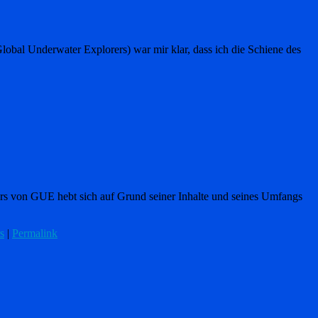
bal Underwater Explorers) war mir klar, dass ich die Schiene des
rs von GUE hebt sich auf Grund seiner Inhalte und seines Umfangs
s
|
Permalink