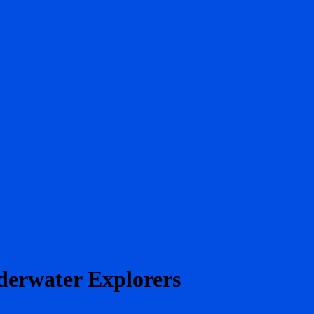
derwater Explorers