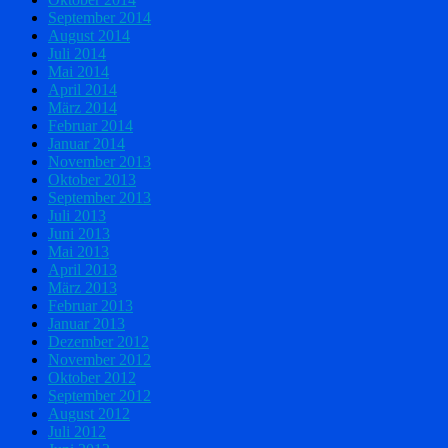
September 2014
August 2014
Juli 2014
Mai 2014
April 2014
März 2014
Februar 2014
Januar 2014
November 2013
Oktober 2013
September 2013
Juli 2013
Juni 2013
Mai 2013
April 2013
März 2013
Februar 2013
Januar 2013
Dezember 2012
November 2012
Oktober 2012
September 2012
August 2012
Juli 2012