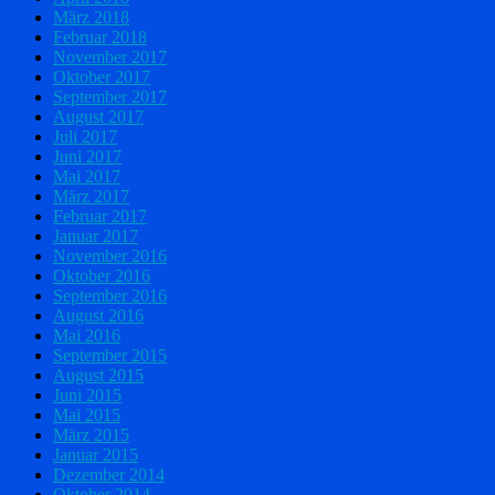
März 2018
Februar 2018
November 2017
Oktober 2017
September 2017
August 2017
Juli 2017
Juni 2017
Mai 2017
März 2017
Februar 2017
Januar 2017
November 2016
Oktober 2016
September 2016
August 2016
Mai 2016
September 2015
August 2015
Juni 2015
Mai 2015
März 2015
Januar 2015
Dezember 2014
Oktober 2014