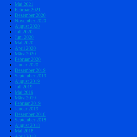
Mai 2021
Februar 2021
Dezember 2020
November 2020
August 2020
Juli 2020
Juni 2020
Mai 2020
April 2020
März 2020
Februar 2020
Januar 2020
Dezember 2019
September 2019
August 2019
Juli 2019
Mai 2019
März 2019
Februar 2019
Januar 2019
Dezember 2018
September 2018
August 2018
Mai 2018
April 2018