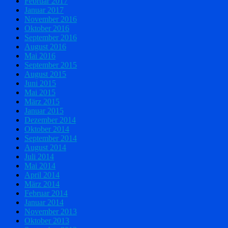
Februar 2017
Januar 2017
November 2016
Oktober 2016
September 2016
August 2016
Mai 2016
September 2015
August 2015
Juni 2015
Mai 2015
März 2015
Januar 2015
Dezember 2014
Oktober 2014
September 2014
August 2014
Juli 2014
Mai 2014
April 2014
März 2014
Februar 2014
Januar 2014
November 2013
Oktober 2013