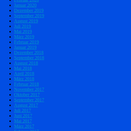
Januar 2020
Dezember 2019
September 2019
August 2019
Juli 2019
Mai 2019
März 2019
Februar 2019
Januar 2019
Dezember 2018
September 2018
August 2018
Mai 2018
April 2018
März 2018
Februar 2018
November 2017
Oktober 2017
September 2017
August 2017
Juli 2017
Juni 2017
Mai 2017
März 2017