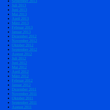
September 2013
Juli 2013
Juni 2013
Mai 2013
April 2013
März 2013
Februar 2013
Januar 2013
Dezember 2012
November 2012
Oktober 2012
September 2012
August 2012
Juli 2012
Juni 2012
Mai 2012
April 2012
März 2012
Februar 2012
Januar 2012
Dezember 2011
November 2011
Oktober 2011
September 2011
August 2011