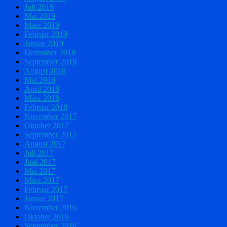
Juli 2019
Mai 2019
März 2019
Februar 2019
Januar 2019
Dezember 2018
September 2018
August 2018
Mai 2018
April 2018
März 2018
Februar 2018
November 2017
Oktober 2017
September 2017
August 2017
Juli 2017
Juni 2017
Mai 2017
März 2017
Februar 2017
Januar 2017
November 2016
Oktober 2016
September 2016