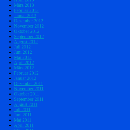
März 2013
Februar 2013
Januar 2013
Dezember 2012
November 2012
Oktober 2012
September 2012
August 2012
Juli 2012
Juni 2012
Mai 2012
April 2012
März 2012
Februar 2012
Januar 2012
Dezember 2011
November 2011
Oktober 2011
September 2011
August 2011
Juli 2011
Juni 2011
Mai 2011
April 2011