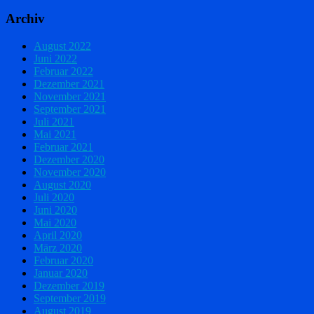
Archiv
August 2022
Juni 2022
Februar 2022
Dezember 2021
November 2021
September 2021
Juli 2021
Mai 2021
Februar 2021
Dezember 2020
November 2020
August 2020
Juli 2020
Juni 2020
Mai 2020
April 2020
März 2020
Februar 2020
Januar 2020
Dezember 2019
September 2019
August 2019