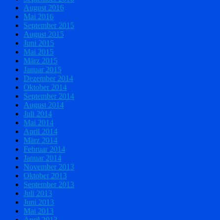
August 2016
Mai 2016
September 2015
August 2015
Juni 2015
Mai 2015
März 2015
Januar 2015
Dezember 2014
Oktober 2014
September 2014
August 2014
Juli 2014
Mai 2014
April 2014
März 2014
Februar 2014
Januar 2014
November 2013
Oktober 2013
September 2013
Juli 2013
Juni 2013
Mai 2013
April 2013