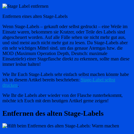
Entfernen eines alten Stage-Labels
Wenn Stage-Labels – gekauft oder selbst gedruckt – eine Weile im
Einsatz waren, bekommen sie Kratzer, oder Teile des Labels sind
abgescheuert worden. Auf alle Fälle sehen sie nicht mehr gut aus,
und sind meist auch nicht mehr gut zu lesen. Da Stage-Labels aber
ein sehr wichtiges Mittel sind, um das genaue Atemgas bzw. die
MOD (Maximum Operation Depth, Deutsch: maximale
Einsatztiefe) einer Stageflasche direkt zu erkennen, sollte man diese
immer lesbar halten!
Wie Ihr Euch Stage-Labels sehr einfach selbst machen könnte habe
ich in diesem Artikel bereits beschrieben:
Stage-Label selbst
drucken
.
Wie Ihr die Labels aber wieder von der Flasche runterbekommt,
möchte ich Euch mit dem heutigen Artikel gerne zeigen!
Entfernen des alten Stage-Labels