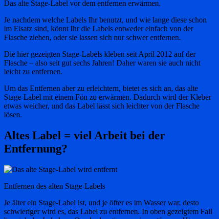
Das alte Stage-Label vor dem entfernen erwärmen.
Je nachdem welche Labels Ihr benutzt, und wie lange diese schon
im Eisatz sind, könnt Ihr die Labels entweder einfach von der
Flasche ziehen, oder sie lassen sich nur schwer entfernen.
Die hier gezeigten Stage-Labels kleben seit April 2012 auf der
Flasche – also seit gut sechs Jahren! Daher waren sie auch nicht
leicht zu entfernen.
Um das Entfernen aber zu erleichtern, bietet es sich an, das alte
Stage-Label mit einem Fön zu erwärmen. Dadurch wird der Kleber
etwas weicher, und das Label lässt sich leichter von der Flasche
lösen.
Altes Label = viel Arbeit bei der
Entfernung?
Entfernen des alten Stage-Labels
Je älter ein Stage-Label ist, und je öfter es im Wasser war, desto
schwieriger wird es, das Label zu entfernen. In oben gezeigtem Fall