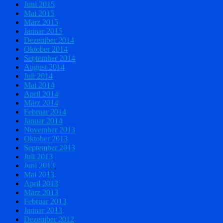
Juni 2015
Mai 2015
März 2015
Januar 2015
Dezember 2014
Oktober 2014
September 2014
August 2014
Juli 2014
Mai 2014
April 2014
März 2014
Februar 2014
Januar 2014
November 2013
Oktober 2013
September 2013
Juli 2013
Juni 2013
Mai 2013
April 2013
März 2013
Februar 2013
Januar 2013
Dezember 2012