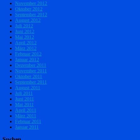
November 2012
Oktober 2012
September 2012
August 2012
Juli 2012
Juni 2012
Mai 2012
April 2012
März 2012
Februar 2012
Januar 2012
Dezember 2011
November 2011
Oktober 2011
September 2011
August 2011
Juli 2011
Juni 2011
Mai 2011
April 2011
März 2011
Februar 2011
Januar 2011
Suchen