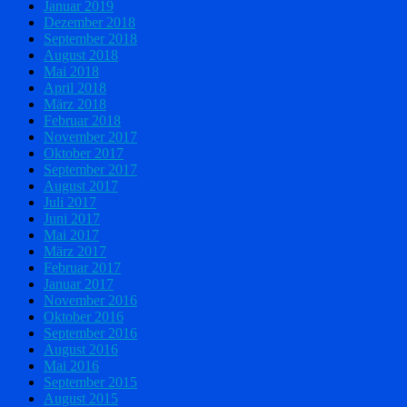
Januar 2019
Dezember 2018
September 2018
August 2018
Mai 2018
April 2018
März 2018
Februar 2018
November 2017
Oktober 2017
September 2017
August 2017
Juli 2017
Juni 2017
Mai 2017
März 2017
Februar 2017
Januar 2017
November 2016
Oktober 2016
September 2016
August 2016
Mai 2016
September 2015
August 2015