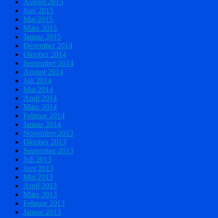
August 2015
Juni 2015
Mai 2015
März 2015
Januar 2015
Dezember 2014
Oktober 2014
September 2014
August 2014
Juli 2014
Mai 2014
April 2014
März 2014
Februar 2014
Januar 2014
November 2013
Oktober 2013
September 2013
Juli 2013
Juni 2013
Mai 2013
April 2013
März 2013
Februar 2013
Januar 2013