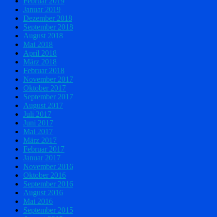
Februar 2019
Januar 2019
Dezember 2018
September 2018
August 2018
Mai 2018
April 2018
März 2018
Februar 2018
November 2017
Oktober 2017
September 2017
August 2017
Juli 2017
Juni 2017
Mai 2017
März 2017
Februar 2017
Januar 2017
November 2016
Oktober 2016
September 2016
August 2016
Mai 2016
September 2015