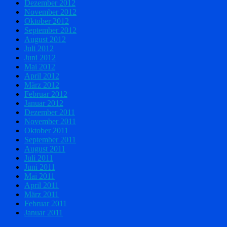
Dezember 2012
November 2012
Oktober 2012
September 2012
August 2012
Juli 2012
Juni 2012
Mai 2012
April 2012
März 2012
Februar 2012
Januar 2012
Dezember 2011
November 2011
Oktober 2011
September 2011
August 2011
Juli 2011
Juni 2011
Mai 2011
April 2011
März 2011
Februar 2011
Januar 2011