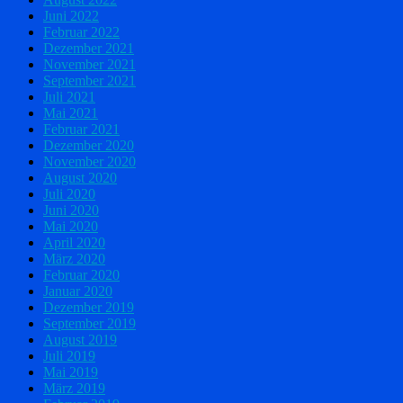
Juni 2022
Februar 2022
Dezember 2021
November 2021
September 2021
Juli 2021
Mai 2021
Februar 2021
Dezember 2020
November 2020
August 2020
Juli 2020
Juni 2020
Mai 2020
April 2020
März 2020
Februar 2020
Januar 2020
Dezember 2019
September 2019
August 2019
Juli 2019
Mai 2019
März 2019