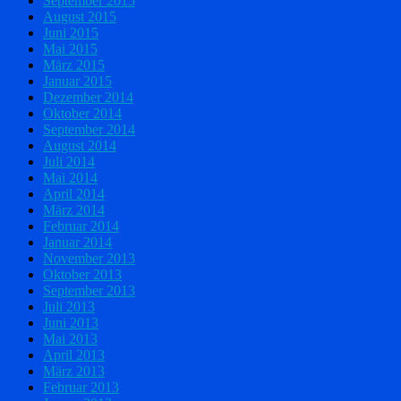
September 2015
August 2015
Juni 2015
Mai 2015
März 2015
Januar 2015
Dezember 2014
Oktober 2014
September 2014
August 2014
Juli 2014
Mai 2014
April 2014
März 2014
Februar 2014
Januar 2014
November 2013
Oktober 2013
September 2013
Juli 2013
Juni 2013
Mai 2013
April 2013
März 2013
Februar 2013