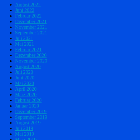
August 2022
Juni 2022
Februar 2022
Dezember 2021
November 2021
September 2021
Juli 2021
Mai 2021
Februar 2021
Dezember 2020
November 2020
August 2020
Juli 2020
Juni 2020
Mai 2020
April 2020
März 2020
Februar 2020
Januar 2020
Dezember 2019
September 2019
August 2019
Juli 2019
Mai 2019
März 2019