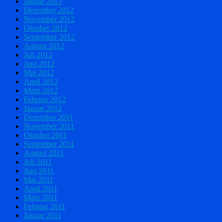
Januar 2013
Dezember 2012
November 2012
Oktober 2012
September 2012
August 2012
Juli 2012
Juni 2012
Mai 2012
April 2012
März 2012
Februar 2012
Januar 2012
Dezember 2011
November 2011
Oktober 2011
September 2011
August 2011
Juli 2011
Juni 2011
Mai 2011
April 2011
März 2011
Februar 2011
Januar 2011