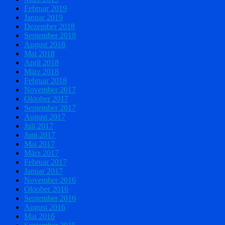
Februar 2019
Januar 2019
Dezember 2018
September 2018
August 2018
Mai 2018
April 2018
März 2018
Februar 2018
November 2017
Oktober 2017
September 2017
August 2017
Juli 2017
Juni 2017
Mai 2017
März 2017
Februar 2017
Januar 2017
November 2016
Oktober 2016
September 2016
August 2016
Mai 2016