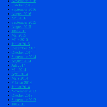
November 2016
Oktober 2016
September 2016
August 2016
Mai 2016
September 2015
August 2015
Juni 2015
Mai 2015
März 2015
Januar 2015
Dezember 2014
Oktober 2014
September 2014
August 2014
Juli 2014
Mai 2014
April 2014
März 2014
Februar 2014
Januar 2014
November 2013
Oktober 2013
September 2013
Juli 2013