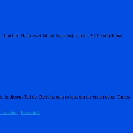
 wir Taucher! Nach zwei Jahren Pause hat es mich 2019 endlich mal
In diesem Teil der Berichts geht es jetzt um die ersten tiefen Trimix-
s Tauchen
|
Permalink