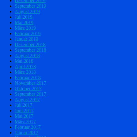
Dezember 2019
September 2019
August 2019
Juli 2019
Mai 2019
März 2019
Februar 2019
Januar 2019
Dezember 2018
September 2018
August 2018
Mai 2018
April 2018
März 2018
Februar 2018
November 2017
Oktober 2017
September 2017
August 2017
Juli 2017
Juni 2017
Mai 2017
März 2017
Februar 2017
Januar 2017