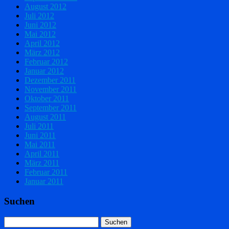
August 2012
Juli 2012
Juni 2012
Mai 2012
April 2012
März 2012
Februar 2012
Januar 2012
Dezember 2011
November 2011
Oktober 2011
September 2011
August 2011
Juli 2011
Juni 2011
Mai 2011
April 2011
März 2011
Februar 2011
Januar 2011
Suchen