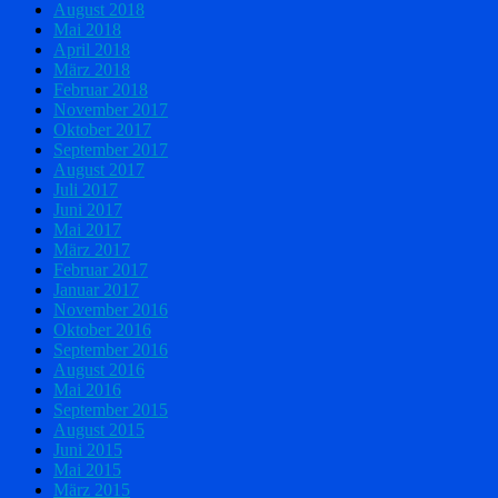
August 2018
Mai 2018
April 2018
März 2018
Februar 2018
November 2017
Oktober 2017
September 2017
August 2017
Juli 2017
Juni 2017
Mai 2017
März 2017
Februar 2017
Januar 2017
November 2016
Oktober 2016
September 2016
August 2016
Mai 2016
September 2015
August 2015
Juni 2015
Mai 2015
März 2015