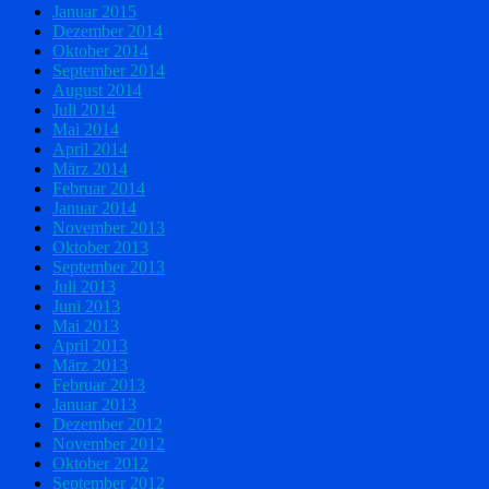
Januar 2015
Dezember 2014
Oktober 2014
September 2014
August 2014
Juli 2014
Mai 2014
April 2014
März 2014
Februar 2014
Januar 2014
November 2013
Oktober 2013
September 2013
Juli 2013
Juni 2013
Mai 2013
April 2013
März 2013
Februar 2013
Januar 2013
Dezember 2012
November 2012
Oktober 2012
September 2012