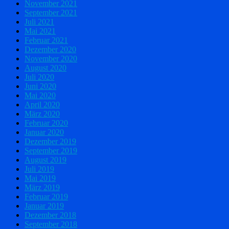
November 2021
September 2021
Juli 2021
Mai 2021
Februar 2021
Dezember 2020
November 2020
August 2020
Juli 2020
Juni 2020
Mai 2020
April 2020
März 2020
Februar 2020
Januar 2020
Dezember 2019
September 2019
August 2019
Juli 2019
Mai 2019
März 2019
Februar 2019
Januar 2019
Dezember 2018
September 2018