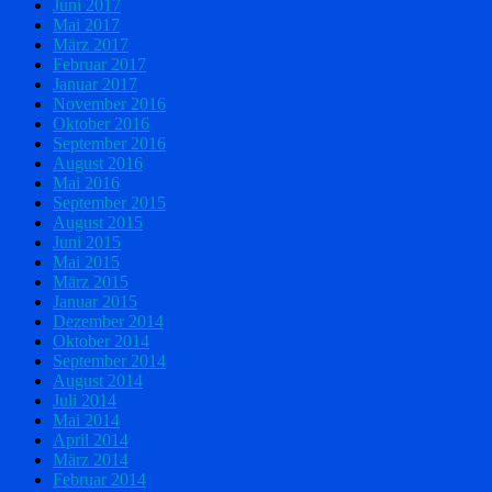
Juni 2017
Mai 2017
März 2017
Februar 2017
Januar 2017
November 2016
Oktober 2016
September 2016
August 2016
Mai 2016
September 2015
August 2015
Juni 2015
Mai 2015
März 2015
Januar 2015
Dezember 2014
Oktober 2014
September 2014
August 2014
Juli 2014
Mai 2014
April 2014
März 2014
Februar 2014