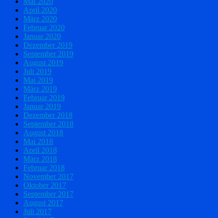
Mai 2020
April 2020
März 2020
Februar 2020
Januar 2020
Dezember 2019
September 2019
August 2019
Juli 2019
Mai 2019
März 2019
Februar 2019
Januar 2019
Dezember 2018
September 2018
August 2018
Mai 2018
April 2018
März 2018
Februar 2018
November 2017
Oktober 2017
September 2017
August 2017
Juli 2017