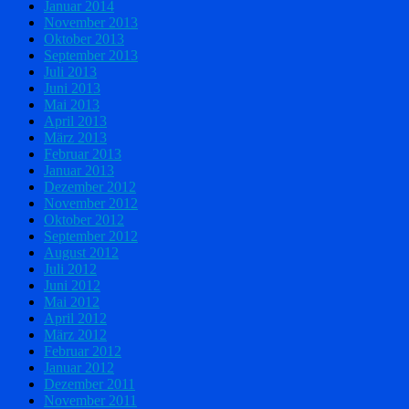
Januar 2014
November 2013
Oktober 2013
September 2013
Juli 2013
Juni 2013
Mai 2013
April 2013
März 2013
Februar 2013
Januar 2013
Dezember 2012
November 2012
Oktober 2012
September 2012
August 2012
Juli 2012
Juni 2012
Mai 2012
April 2012
März 2012
Februar 2012
Januar 2012
Dezember 2011
November 2011