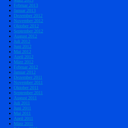
März 2013
Februar 2013
Januar 2013
Dezember 2012
November 2012
Oktober 2012
September 2012
August 2012
Juli 2012
Juni 2012
Mai 2012
April 2012
März 2012
Februar 2012
Januar 2012
Dezember 2011
November 2011
Oktober 2011
September 2011
August 2011
Juli 2011
Juni 2011
Mai 2011
April 2011
März 2011