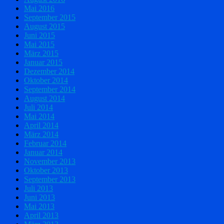
Mai 2016
September 2015
August 2015
Juni 2015
Mai 2015
März 2015
Januar 2015
Dezember 2014
Oktober 2014
September 2014
August 2014
Juli 2014
Mai 2014
April 2014
März 2014
Februar 2014
Januar 2014
November 2013
Oktober 2013
September 2013
Juli 2013
Juni 2013
Mai 2013
April 2013