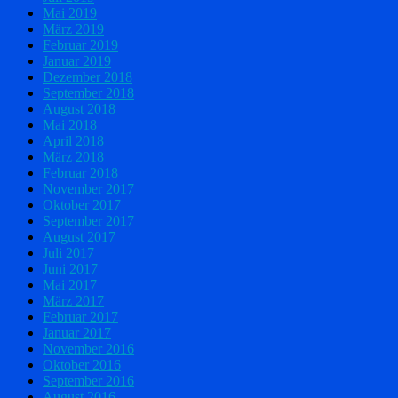
Mai 2019
März 2019
Februar 2019
Januar 2019
Dezember 2018
September 2018
August 2018
Mai 2018
April 2018
März 2018
Februar 2018
November 2017
Oktober 2017
September 2017
August 2017
Juli 2017
Juni 2017
Mai 2017
März 2017
Februar 2017
Januar 2017
November 2016
Oktober 2016
September 2016
August 2016