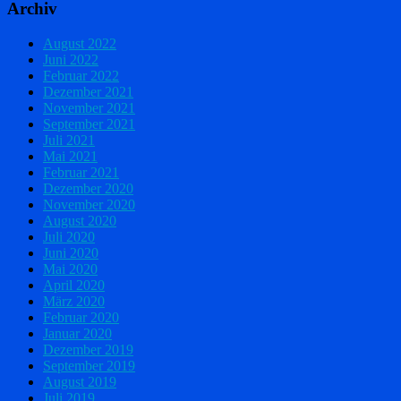
Archiv
August 2022
Juni 2022
Februar 2022
Dezember 2021
November 2021
September 2021
Juli 2021
Mai 2021
Februar 2021
Dezember 2020
November 2020
August 2020
Juli 2020
Juni 2020
Mai 2020
April 2020
März 2020
Februar 2020
Januar 2020
Dezember 2019
September 2019
August 2019
Juli 2019