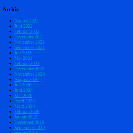
Archiv
August 2022
Juni 2022
Februar 2022
Dezember 2021
November 2021
September 2021
Juli 2021
Mai 2021
Februar 2021
Dezember 2020
November 2020
August 2020
Juli 2020
Juni 2020
Mai 2020
April 2020
März 2020
Februar 2020
Januar 2020
Dezember 2019
September 2019
August 2019