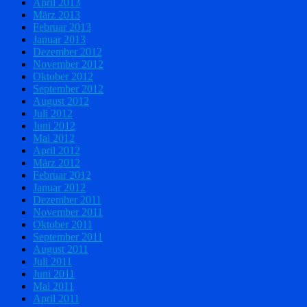
April 2013
März 2013
Februar 2013
Januar 2013
Dezember 2012
November 2012
Oktober 2012
September 2012
August 2012
Juli 2012
Juni 2012
Mai 2012
April 2012
März 2012
Februar 2012
Januar 2012
Dezember 2011
November 2011
Oktober 2011
September 2011
August 2011
Juli 2011
Juni 2011
Mai 2011
April 2011