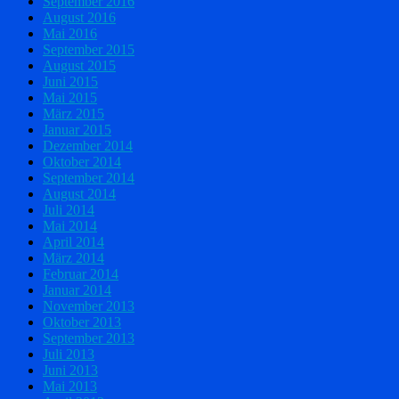
September 2016
August 2016
Mai 2016
September 2015
August 2015
Juni 2015
Mai 2015
März 2015
Januar 2015
Dezember 2014
Oktober 2014
September 2014
August 2014
Juli 2014
Mai 2014
April 2014
März 2014
Februar 2014
Januar 2014
November 2013
Oktober 2013
September 2013
Juli 2013
Juni 2013
Mai 2013