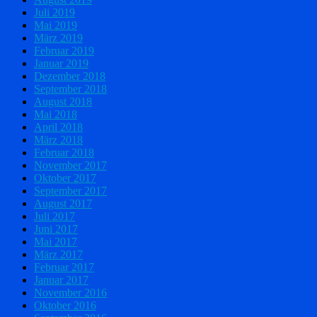
Juli 2019
Mai 2019
März 2019
Februar 2019
Januar 2019
Dezember 2018
September 2018
August 2018
Mai 2018
April 2018
März 2018
Februar 2018
November 2017
Oktober 2017
September 2017
August 2017
Juli 2017
Juni 2017
Mai 2017
März 2017
Februar 2017
Januar 2017
November 2016
Oktober 2016