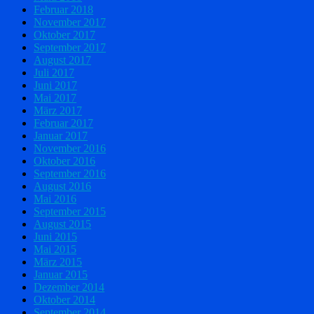
Februar 2018
November 2017
Oktober 2017
September 2017
August 2017
Juli 2017
Juni 2017
Mai 2017
März 2017
Februar 2017
Januar 2017
November 2016
Oktober 2016
September 2016
August 2016
Mai 2016
September 2015
August 2015
Juni 2015
Mai 2015
März 2015
Januar 2015
Dezember 2014
Oktober 2014
September 2014