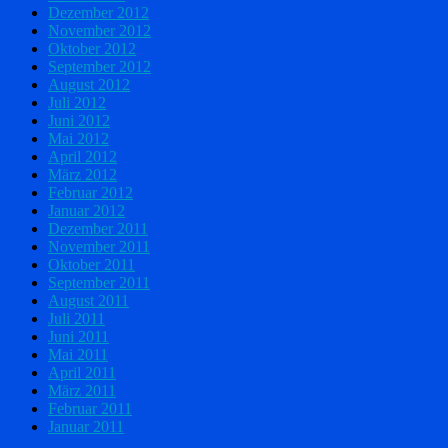
Dezember 2012
November 2012
Oktober 2012
September 2012
August 2012
Juli 2012
Juni 2012
Mai 2012
April 2012
März 2012
Februar 2012
Januar 2012
Dezember 2011
November 2011
Oktober 2011
September 2011
August 2011
Juli 2011
Juni 2011
Mai 2011
April 2011
März 2011
Februar 2011
Januar 2011