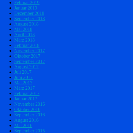
Februar 2019
Januar 2019
Dezember 2018
September 2018
August 2018
Mai 2018
April 2018
März 2018
Februar 2018
November 2017
Oktober 2017
September 2017
August 2017
Juli 2017
Juni 2017
Mai 2017
März 2017
Februar 2017
Januar 2017
November 2016
Oktober 2016
September 2016
August 2016
Mai 2016
September 2015