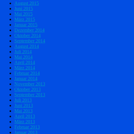
August 2015
Juni 2015
Mai 2015
März 2015
Januar 2015
Dezember 2014
Oktober 2014
September 2014
August 2014
Juli 2014
Mai 2014
April 2014
März 2014
Februar 2014
Januar 2014
November 2013
Oktober 2013
September 2013
Juli 2013
Juni 2013
Mai 2013
April 2013
März 2013
Februar 2013
Januar 2013