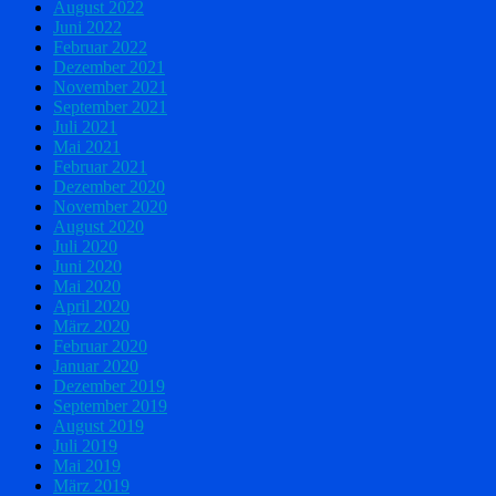
August 2022
Juni 2022
Februar 2022
Dezember 2021
November 2021
September 2021
Juli 2021
Mai 2021
Februar 2021
Dezember 2020
November 2020
August 2020
Juli 2020
Juni 2020
Mai 2020
April 2020
März 2020
Februar 2020
Januar 2020
Dezember 2019
September 2019
August 2019
Juli 2019
Mai 2019
März 2019