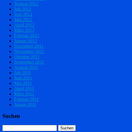
August 2012
Juli 2012
Juni 2012
Mai 2012
April 2012
März 2012
Februar 2012
Januar 2012
Dezember 2011
November 2011
Oktober 2011
September 2011
August 2011
Juli 2011
Juni 2011
Mai 2011
April 2011
März 2011
Februar 2011
Januar 2011
Suchen