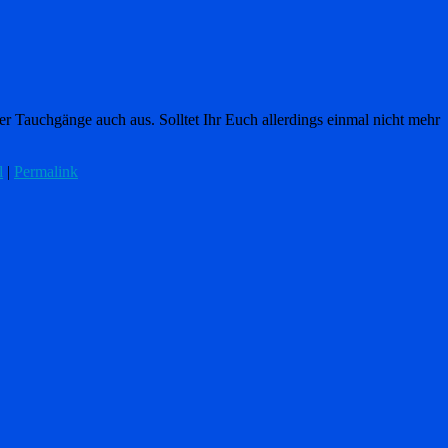
Tauchgänge auch aus. Solltet Ihr Euch allerdings einmal nicht mehr
l
|
Permalink