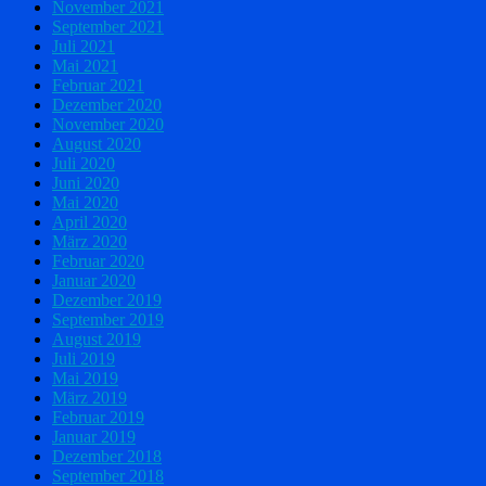
November 2021
September 2021
Juli 2021
Mai 2021
Februar 2021
Dezember 2020
November 2020
August 2020
Juli 2020
Juni 2020
Mai 2020
April 2020
März 2020
Februar 2020
Januar 2020
Dezember 2019
September 2019
August 2019
Juli 2019
Mai 2019
März 2019
Februar 2019
Januar 2019
Dezember 2018
September 2018