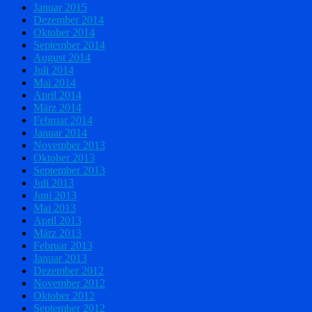
Januar 2015
Dezember 2014
Oktober 2014
September 2014
August 2014
Juli 2014
Mai 2014
April 2014
März 2014
Februar 2014
Januar 2014
November 2013
Oktober 2013
September 2013
Juli 2013
Juni 2013
Mai 2013
April 2013
März 2013
Februar 2013
Januar 2013
Dezember 2012
November 2012
Oktober 2012
September 2012