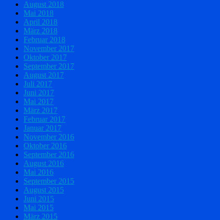
August 2018
Mai 2018
April 2018
März 2018
Februar 2018
November 2017
Oktober 2017
September 2017
August 2017
Juli 2017
Juni 2017
Mai 2017
März 2017
Februar 2017
Januar 2017
November 2016
Oktober 2016
September 2016
August 2016
Mai 2016
September 2015
August 2015
Juni 2015
Mai 2015
März 2015