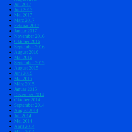
Juli 2017
Juni 2017
Mai 2017
März 2017
Februar 2017
Januar 2017
November 2016
Oktober 2016
September 2016
August 2016
Mai 2016
September 2015
August 2015
Juni 2015
Mai 2015
März 2015
Januar 2015
Dezember 2014
Oktober 2014
September 2014
August 2014
Juli 2014
Mai 2014
April 2014
März 2014