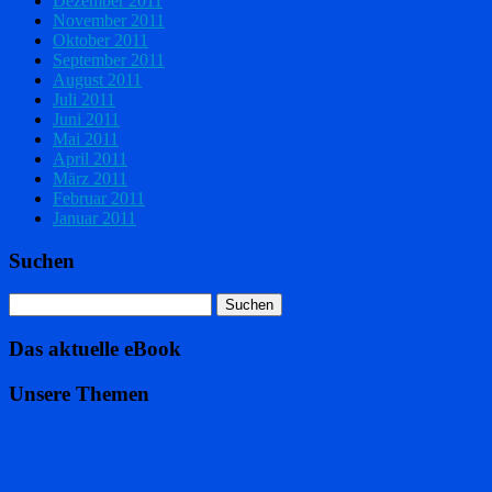
Dezember 2011
November 2011
Oktober 2011
September 2011
August 2011
Juli 2011
Juni 2011
Mai 2011
April 2011
März 2011
Februar 2011
Januar 2011
Suchen
Das aktuelle eBook
Unsere Themen