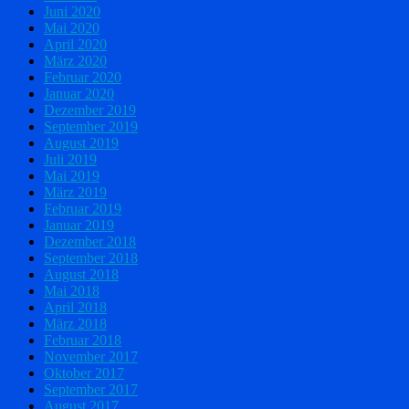
Juni 2020
Mai 2020
April 2020
März 2020
Februar 2020
Januar 2020
Dezember 2019
September 2019
August 2019
Juli 2019
Mai 2019
März 2019
Februar 2019
Januar 2019
Dezember 2018
September 2018
August 2018
Mai 2018
April 2018
März 2018
Februar 2018
November 2017
Oktober 2017
September 2017
August 2017