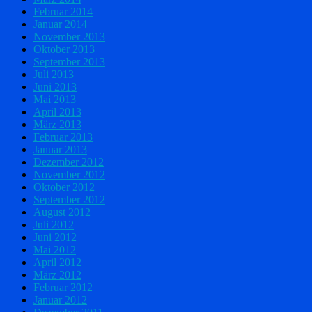
Februar 2014
Januar 2014
November 2013
Oktober 2013
September 2013
Juli 2013
Juni 2013
Mai 2013
April 2013
März 2013
Februar 2013
Januar 2013
Dezember 2012
November 2012
Oktober 2012
September 2012
August 2012
Juli 2012
Juni 2012
Mai 2012
April 2012
März 2012
Februar 2012
Januar 2012