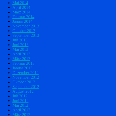
Mai 2014
April 2014
März 2014
Februar 2014
Januar 2014
November 2013
Oktober 2013
September 2013
Juli 2013
Juni 2013
Mai 2013
April 2013
März 2013
Februar 2013
Januar 2013
Dezember 2012
November 2012
Oktober 2012
September 2012
August 2012
Juli 2012
Juni 2012
Mai 2012
April 2012
März 2012