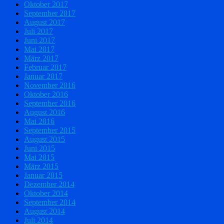
Oktober 2017
September 2017
August 2017
Juli 2017
Juni 2017
Mai 2017
März 2017
Februar 2017
Januar 2017
November 2016
Oktober 2016
September 2016
August 2016
Mai 2016
September 2015
August 2015
Juni 2015
Mai 2015
März 2015
Januar 2015
Dezember 2014
Oktober 2014
September 2014
August 2014
Juli 2014