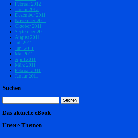
Februar 2012
Januar 2012
Dezember 2011
November 2011
Oktober 2011
September 2011
August 2011
Juli 2011
Juni 2011
Mai 2011
April 2011
März 2011
Februar 2011
Januar 2011
Suchen
Das aktuelle eBook
Unsere Themen