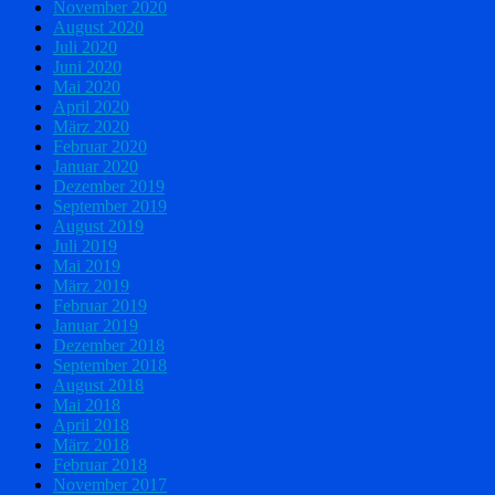
November 2020
August 2020
Juli 2020
Juni 2020
Mai 2020
April 2020
März 2020
Februar 2020
Januar 2020
Dezember 2019
September 2019
August 2019
Juli 2019
Mai 2019
März 2019
Februar 2019
Januar 2019
Dezember 2018
September 2018
August 2018
Mai 2018
April 2018
März 2018
Februar 2018
November 2017