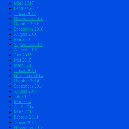
März 2017
Februar 2017
Januar 2017
November 2016
Oktober 2016
September 2016
August 2016
Mai 2016
September 2015
August 2015
Juni 2015
Mai 2015
März 2015
Januar 2015
Dezember 2014
Oktober 2014
September 2014
August 2014
Juli 2014
Mai 2014
April 2014
März 2014
Februar 2014
Januar 2014
November 2013