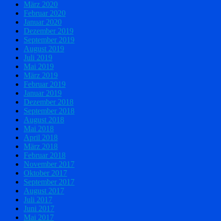
März 2020
Februar 2020
Januar 2020
Dezember 2019
September 2019
August 2019
Juli 2019
Mai 2019
März 2019
Februar 2019
Januar 2019
Dezember 2018
September 2018
August 2018
Mai 2018
April 2018
März 2018
Februar 2018
November 2017
Oktober 2017
September 2017
August 2017
Juli 2017
Juni 2017
Mai 2017