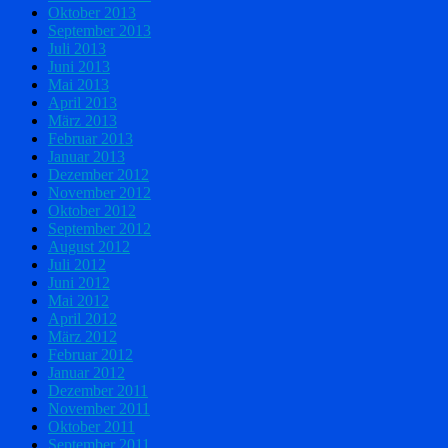
Oktober 2013
September 2013
Juli 2013
Juni 2013
Mai 2013
April 2013
März 2013
Februar 2013
Januar 2013
Dezember 2012
November 2012
Oktober 2012
September 2012
August 2012
Juli 2012
Juni 2012
Mai 2012
April 2012
März 2012
Februar 2012
Januar 2012
Dezember 2011
November 2011
Oktober 2011
September 2011