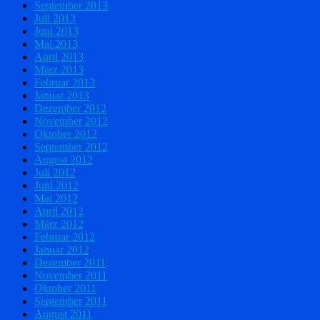
September 2013
Juli 2013
Juni 2013
Mai 2013
April 2013
März 2013
Februar 2013
Januar 2013
Dezember 2012
November 2012
Oktober 2012
September 2012
August 2012
Juli 2012
Juni 2012
Mai 2012
April 2012
März 2012
Februar 2012
Januar 2012
Dezember 2011
November 2011
Oktober 2011
September 2011
August 2011