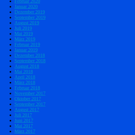
Februar 2020
Januar 2020
Dezember 2019
September 2019
August 2019
Juli 2019
Mai 2019
März 2019
Februar 2019
Januar 2019
Dezember 2018
September 2018
August 2018
Mai 2018
April 2018
März 2018
Februar 2018
November 2017
Oktober 2017
September 2017
August 2017
Juli 2017
Juni 2017
Mai 2017
März 2017