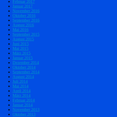
Februar 2017
Januar 2017
November 2016
Oktober 2016
September 2016
August 2016
Mai 2016
September 2015
August 2015
Juni 2015
Mai 2015
März 2015
Januar 2015
Dezember 2014
Oktober 2014
September 2014
August 2014
Juli 2014
Mai 2014
April 2014
März 2014
Februar 2014
Januar 2014
November 2013
Oktober 2013