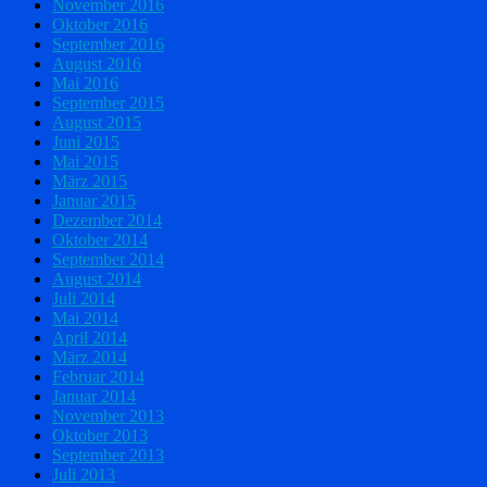
November 2016
Oktober 2016
September 2016
August 2016
Mai 2016
September 2015
August 2015
Juni 2015
Mai 2015
März 2015
Januar 2015
Dezember 2014
Oktober 2014
September 2014
August 2014
Juli 2014
Mai 2014
April 2014
März 2014
Februar 2014
Januar 2014
November 2013
Oktober 2013
September 2013
Juli 2013