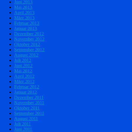
Juni 2013
Mai 2013
April 2013
März 2013
Februar 2013
Januar 2013
Dezember 2012
November 2012
Oktober 2012
September 2012
August 2012
Juli 2012
Juni 2012
Mai 2012
April 2012
März 2012
Februar 2012
Januar 2012
Dezember 2011
November 2011
Oktober 2011
September 2011
August 2011
Juli 2011
Juni 2011