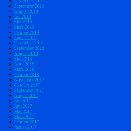
Dezember 2019
September 2019
August 2019
Juli 2019
Mai 2019
März 2019
Februar 2019
Januar 2019
Dezember 2018
September 2018
August 2018
Mai 2018
April 2018
März 2018
Februar 2018
November 2017
Oktober 2017
September 2017
August 2017
Juli 2017
Juni 2017
Mai 2017
März 2017
Februar 2017
Januar 2017