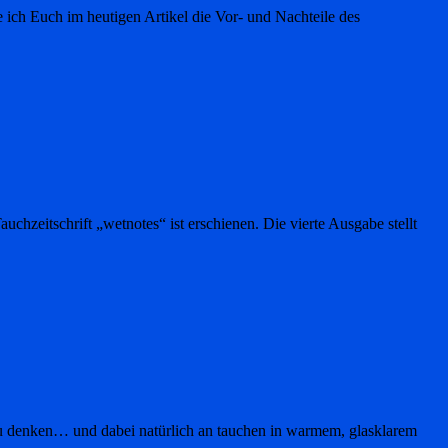
 ich Euch im heutigen Artikel die Vor- und Nachteile des
zeitschrift „wetnotes“ ist erschienen. Die vierte Ausgabe stellt
u denken… und dabei natürlich an tauchen in warmem, glasklarem