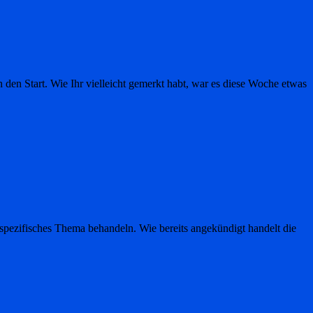
 den Start. Wie Ihr vielleicht gemerkt habt, war es diese Woche etwas
uchspezifisches Thema behandeln. Wie bereits angekündigt handelt die