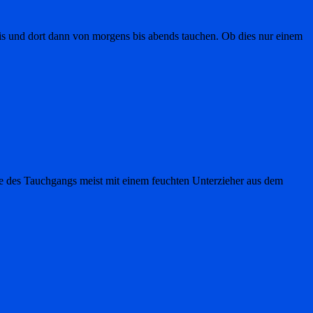
sis und dort dann von morgens bis abends tauchen. Ob dies nur einem
 des Tauchgangs meist mit einem feuchten Unterzieher aus dem