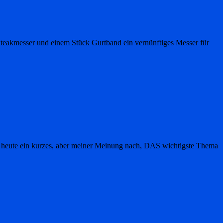
Steakmesser und einem Stück Gurtband ein vernünftiges Messer für
ch heute ein kurzes, aber meiner Meinung nach, DAS wichtigste Thema