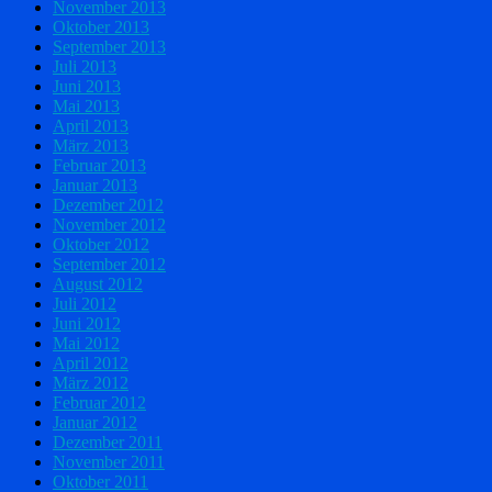
November 2013
Oktober 2013
September 2013
Juli 2013
Juni 2013
Mai 2013
April 2013
März 2013
Februar 2013
Januar 2013
Dezember 2012
November 2012
Oktober 2012
September 2012
August 2012
Juli 2012
Juni 2012
Mai 2012
April 2012
März 2012
Februar 2012
Januar 2012
Dezember 2011
November 2011
Oktober 2011