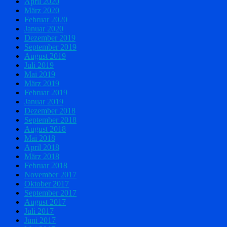
April 2020
März 2020
Februar 2020
Januar 2020
Dezember 2019
September 2019
August 2019
Juli 2019
Mai 2019
März 2019
Februar 2019
Januar 2019
Dezember 2018
September 2018
August 2018
Mai 2018
April 2018
März 2018
Februar 2018
November 2017
Oktober 2017
September 2017
August 2017
Juli 2017
Juni 2017