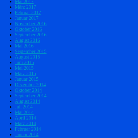
Mai 2017
März 2017
Februar 2017
Januar 2017
November 2016
Oktober 2016
September 2016
August 2016
Mai 2016
September 2015
August 2015
Juni 2015
Mai 2015
März 2015
Januar 2015
Dezember 2014
Oktober 2014
September 2014
August 2014
Juli 2014
Mai 2014
April 2014
März 2014
Februar 2014
Januar 2014