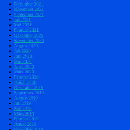
Dezember 2021
November 2021
September 2021
Juli 2021
Mai 2021
Februar 2021
Dezember 2020
November 2020
August 2020
Juli 2020
Juni 2020
Mai 2020
April 2020
März 2020
Februar 2020
Januar 2020
Dezember 2019
September 2019
August 2019
Juli 2019
Mai 2019
März 2019
Februar 2019
Januar 2019
Dezember 2018