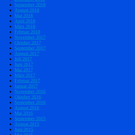
September 2018
August 2018
Mai 2018
April 2018
März 2018
Februar 2018
November 2017
Oktober 2017
September 2017
August 2017
Juli 2017
Juni 2017
Mai 2017
März 2017
Februar 2017
Januar 2017
November 2016
Oktober 2016
September 2016
August 2016
Mai 2016
September 2015
August 2015
Juni 2015
Mai 2015