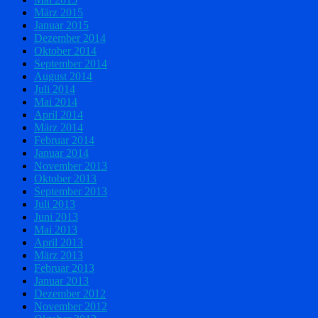
März 2015
Januar 2015
Dezember 2014
Oktober 2014
September 2014
August 2014
Juli 2014
Mai 2014
April 2014
März 2014
Februar 2014
Januar 2014
November 2013
Oktober 2013
September 2013
Juli 2013
Juni 2013
Mai 2013
April 2013
März 2013
Februar 2013
Januar 2013
Dezember 2012
November 2012