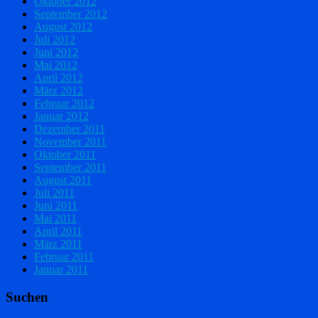
Oktober 2012
September 2012
August 2012
Juli 2012
Juni 2012
Mai 2012
April 2012
März 2012
Februar 2012
Januar 2012
Dezember 2011
November 2011
Oktober 2011
September 2011
August 2011
Juli 2011
Juni 2011
Mai 2011
April 2011
März 2011
Februar 2011
Januar 2011
Suchen