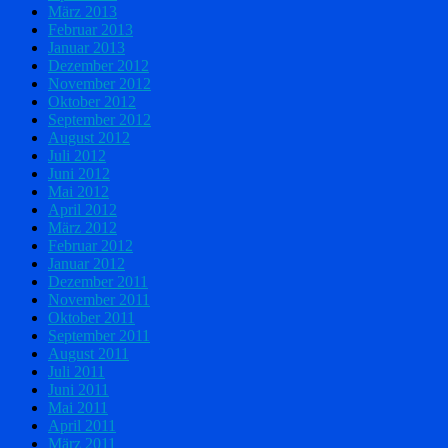
März 2013
Februar 2013
Januar 2013
Dezember 2012
November 2012
Oktober 2012
September 2012
August 2012
Juli 2012
Juni 2012
Mai 2012
April 2012
März 2012
Februar 2012
Januar 2012
Dezember 2011
November 2011
Oktober 2011
September 2011
August 2011
Juli 2011
Juni 2011
Mai 2011
April 2011
März 2011