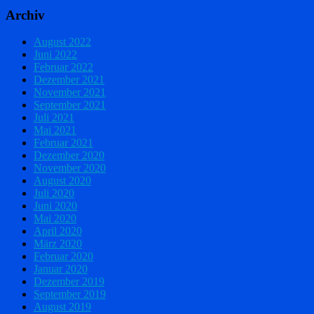
Archiv
August 2022
Juni 2022
Februar 2022
Dezember 2021
November 2021
September 2021
Juli 2021
Mai 2021
Februar 2021
Dezember 2020
November 2020
August 2020
Juli 2020
Juni 2020
Mai 2020
April 2020
März 2020
Februar 2020
Januar 2020
Dezember 2019
September 2019
August 2019