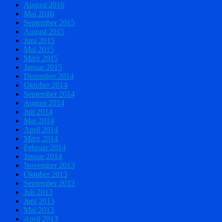
August 2016
Mai 2016
September 2015
August 2015
Juni 2015
Mai 2015
März 2015
Januar 2015
Dezember 2014
Oktober 2014
September 2014
August 2014
Juli 2014
Mai 2014
April 2014
März 2014
Februar 2014
Januar 2014
November 2013
Oktober 2013
September 2013
Juli 2013
Juni 2013
Mai 2013
April 2013