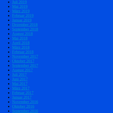
Juli 2019
Mai 2019
März 2019
Februar 2019
Januar 2019
Dezember 2018
September 2018
August 2018
Mai 2018
April 2018
März 2018
Februar 2018
November 2017
Oktober 2017
September 2017
August 2017
Juli 2017
Juni 2017
Mai 2017
März 2017
Februar 2017
Januar 2017
November 2016
Oktober 2016
September 2016