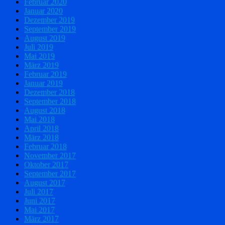
Februar 2020
Januar 2020
Dezember 2019
September 2019
August 2019
Juli 2019
Mai 2019
März 2019
Februar 2019
Januar 2019
Dezember 2018
September 2018
August 2018
Mai 2018
April 2018
März 2018
Februar 2018
November 2017
Oktober 2017
September 2017
August 2017
Juli 2017
Juni 2017
Mai 2017
März 2017