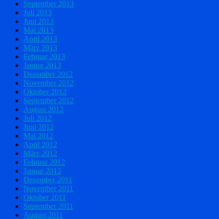
September 2013
Juli 2013
Juni 2013
Mai 2013
April 2013
März 2013
Februar 2013
Januar 2013
Dezember 2012
November 2012
Oktober 2012
September 2012
August 2012
Juli 2012
Juni 2012
Mai 2012
April 2012
März 2012
Februar 2012
Januar 2012
Dezember 2011
November 2011
Oktober 2011
September 2011
August 2011