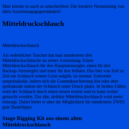
Man könnte es auch so umschreiben: Die kreative Neunutzung von
alten Ausrüstungsgegenständen!
Mitteldruckschlauch
Mitteldruckschlauch
Als ordentlicher Taucher hat man mindestens drei
Mitteldruckschläuche an seiner Ausrüstung: Einen
Mitteldruckschlauch für den Hauptatemregler, einen für den
Backup-Atemregler und einer für den Inflator. Das hier von Zeit zu
Zeit ein Schlauch seinen Geist aufgibt, ist normal. Entweder
unspektakulär, indem sich die Gummikaschierung löst oder aber
spektakulär indem der Schlauch unter Druck platzt. In beiden Fällen
wird der Schlauch durch einen neuen ersetzt und es kann weiter
getaucht werden. Der alte, defekte Mitteldruckschlauch wird meist
entsorgt. Dabei bietet er aber die Möglichkeit für mindestens ZWEI
gute Basteltipps:
Stage Rigging Kit aus einem alten
Mitteldruckschlauch