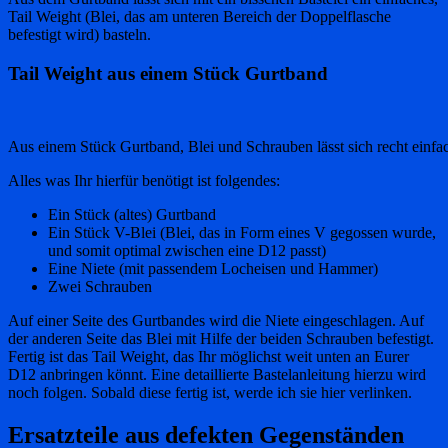
Tail Weight (Blei, das am unteren Bereich der Doppelflasche
befestigt wird) basteln.
Tail Weight aus einem Stück Gurtband
Aus einem Stück Gurtband, Blei und Schrauben lässt sich recht einfac
Alles was Ihr hierfür benötigt ist folgendes:
Ein Stück (altes) Gurtband
Ein Stück V-Blei (Blei, das in Form eines V gegossen wurde,
und somit optimal zwischen eine D12 passt)
Eine Niete (mit passendem Locheisen und Hammer)
Zwei Schrauben
Auf einer Seite des Gurtbandes wird die Niete eingeschlagen. Auf
der anderen Seite das Blei mit Hilfe der beiden Schrauben befestigt.
Fertig ist das Tail Weight, das Ihr möglichst weit unten an Eurer
D12 anbringen könnt. Eine detaillierte Bastelanleitung hierzu wird
noch folgen. Sobald diese fertig ist, werde ich sie hier verlinken.
Ersatzteile aus defekten Gegenständen