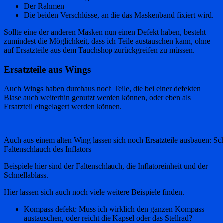
Der Rahmen
Die beiden Verschlüsse, an die das Maskenband fixiert wird.
Sollte eine der anderen Masken nun einen Defekt haben, besteht
zumindest die Möglichkeit, dass ich Teile austauschen kann, ohne
auf Ersatzteile aus dem Tauchshop zurückgreifen zu müssen.
Ersatzteile aus Wings
Auch Wings haben durchaus noch Teile, die bei einer defekten
Blase auch weiterhin genutzt werden können, oder eben als
Ersatzteil eingelagert werden können.
Auch aus einem alten Wing lassen sich noch Ersatzteile ausbauen: Sch
Faltenschlauch des Inflators
Beispiele hier sind der Faltenschlauch, die Inflatoreinheit und der
Schnellablass.
Hier lassen sich auch noch viele weitere Beispiele finden.
Kompass defekt: Muss ich wirklich den ganzen Kompass
austauschen, oder reicht die Kapsel oder das Stellrad?