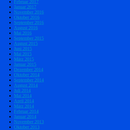
Februar 2017
Januar 2017
November 2016
Oktober 2016
September 2016
August 2016
Mai 2016
September 2015
August 2015
Juni 2015
Mai 2015
März 2015
Januar 2015
Dezember 2014
Oktober 2014
September 2014
August 2014
Juli 2014
Mai 2014
April 2014
März 2014
Februar 2014
Januar 2014
November 2013
Oktober 2013