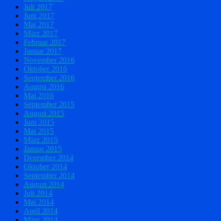
Juli 2017
Juni 2017
Mai 2017
März 2017
Februar 2017
Januar 2017
November 2016
Oktober 2016
September 2016
August 2016
Mai 2016
September 2015
August 2015
Juni 2015
Mai 2015
März 2015
Januar 2015
Dezember 2014
Oktober 2014
September 2014
August 2014
Juli 2014
Mai 2014
April 2014
März 2014