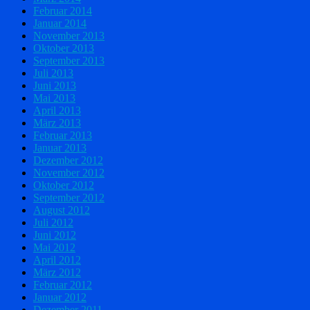
Februar 2014
Januar 2014
November 2013
Oktober 2013
September 2013
Juli 2013
Juni 2013
Mai 2013
April 2013
März 2013
Februar 2013
Januar 2013
Dezember 2012
November 2012
Oktober 2012
September 2012
August 2012
Juli 2012
Juni 2012
Mai 2012
April 2012
März 2012
Februar 2012
Januar 2012
Dezember 2011