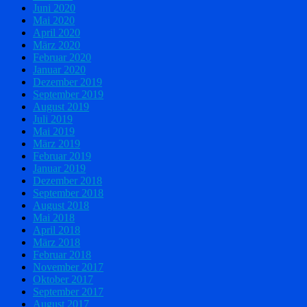
Juni 2020
Mai 2020
April 2020
März 2020
Februar 2020
Januar 2020
Dezember 2019
September 2019
August 2019
Juli 2019
Mai 2019
März 2019
Februar 2019
Januar 2019
Dezember 2018
September 2018
August 2018
Mai 2018
April 2018
März 2018
Februar 2018
November 2017
Oktober 2017
September 2017
August 2017