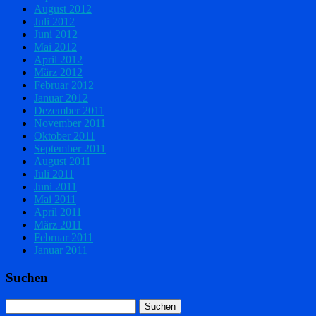
August 2012
Juli 2012
Juni 2012
Mai 2012
April 2012
März 2012
Februar 2012
Januar 2012
Dezember 2011
November 2011
Oktober 2011
September 2011
August 2011
Juli 2011
Juni 2011
Mai 2011
April 2011
März 2011
Februar 2011
Januar 2011
Suchen