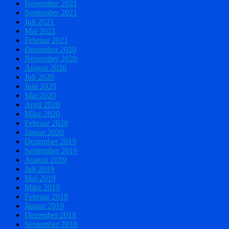
November 2021
September 2021
Juli 2021
Mai 2021
Februar 2021
Dezember 2020
November 2020
August 2020
Juli 2020
Juni 2020
Mai 2020
April 2020
März 2020
Februar 2020
Januar 2020
Dezember 2019
September 2019
August 2019
Juli 2019
Mai 2019
März 2019
Februar 2019
Januar 2019
Dezember 2018
September 2018