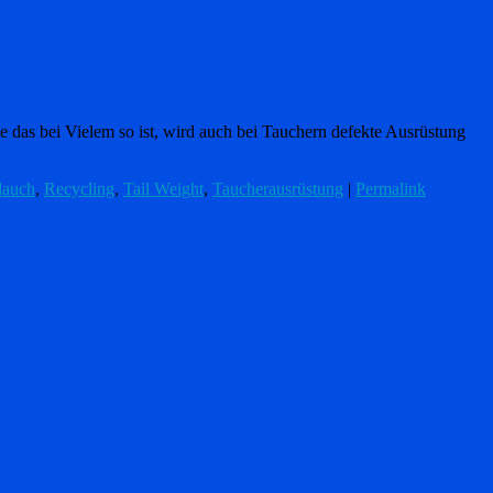
das bei Vielem so ist, wird auch bei Tauchern defekte Ausrüstung
auch
,
Recycling
,
Tail Weight
,
Taucherausrüstung
|
Permalink