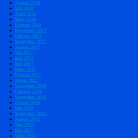
August 2018
Mai 2018
April 2018
März 2018
Februar 2018
November 2017
Oktober 2017
September 2017
August 2017
Juli 2017
Juni 2017
Mai 2017
März 2017
Februar 2017
Januar 2017
November 2016
Oktober 2016
September 2016
August 2016
Mai 2016
September 2015
August 2015
Juni 2015
Mai 2015
März 2015