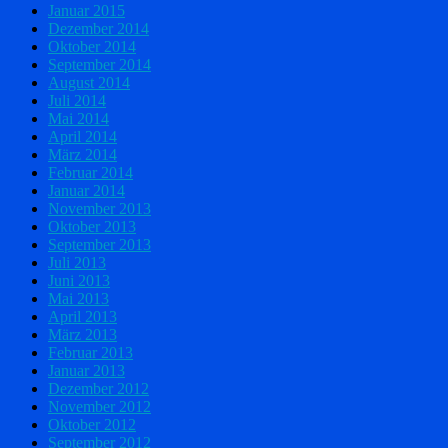
Januar 2015
Dezember 2014
Oktober 2014
September 2014
August 2014
Juli 2014
Mai 2014
April 2014
März 2014
Februar 2014
Januar 2014
November 2013
Oktober 2013
September 2013
Juli 2013
Juni 2013
Mai 2013
April 2013
März 2013
Februar 2013
Januar 2013
Dezember 2012
November 2012
Oktober 2012
September 2012