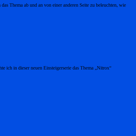
en das Thema ab und an von einer anderen Seite zu beleuchten, wie
 ich in dieser neuen Einsteigerserie das Thema „Nitrox“