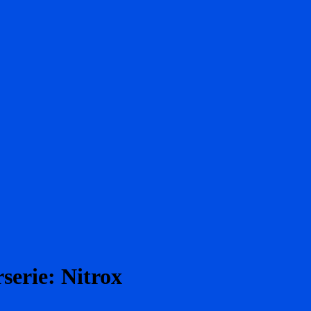
rserie: Nitrox