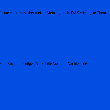
ch heute ein kurzes, aber meiner Meinung nach, DAS wichtigste Thema
 ich Euch im heutigen Artikel die Vor- und Nachteile des