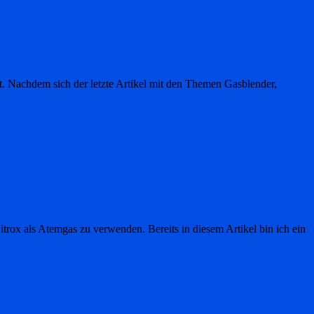
ht. Nachdem sich der letzte Artikel mit den Themen Gasblender,
 Nitrox als Atemgas zu verwenden. Bereits in diesem Artikel bin ich ein