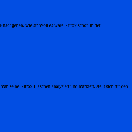
e nachgehen, wie sinnvoll es wäre Nitrox schon in der
n seine Nitrox-Flaschen analysiert und markiert, stellt sich für den