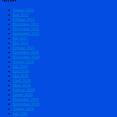
August 2022
Juni 2022
Februar 2022
Dezember 2021
November 2021
September 2021
Juli 2021
Mai 2021
Februar 2021
Dezember 2020
November 2020
August 2020
Juli 2020
Juni 2020
Mai 2020
April 2020
März 2020
Februar 2020
Januar 2020
Dezember 2019
September 2019
August 2019
Juli 2019