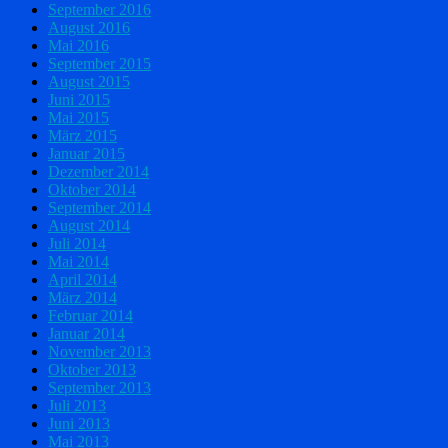
September 2016
August 2016
Mai 2016
September 2015
August 2015
Juni 2015
Mai 2015
März 2015
Januar 2015
Dezember 2014
Oktober 2014
September 2014
August 2014
Juli 2014
Mai 2014
April 2014
März 2014
Februar 2014
Januar 2014
November 2013
Oktober 2013
September 2013
Juli 2013
Juni 2013
Mai 2013