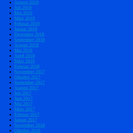
August 2019
Juli 2019
Mai 2019
März 2019
Februar 2019
Januar 2019
Dezember 2018
September 2018
August 2018
Mai 2018
April 2018
März 2018
Februar 2018
November 2017
Oktober 2017
September 2017
August 2017
Juli 2017
Juni 2017
Mai 2017
März 2017
Februar 2017
Januar 2017
November 2016
Oktober 2016