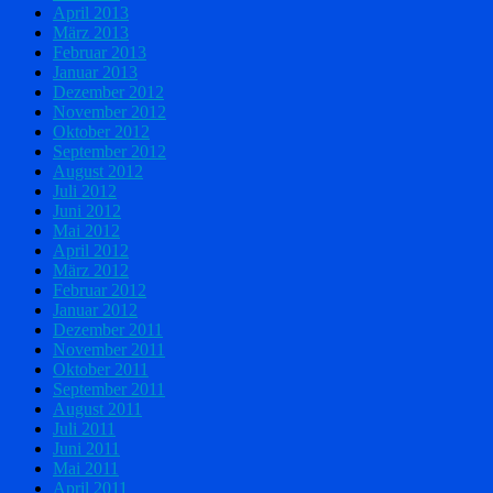
April 2013
März 2013
Februar 2013
Januar 2013
Dezember 2012
November 2012
Oktober 2012
September 2012
August 2012
Juli 2012
Juni 2012
Mai 2012
April 2012
März 2012
Februar 2012
Januar 2012
Dezember 2011
November 2011
Oktober 2011
September 2011
August 2011
Juli 2011
Juni 2011
Mai 2011
April 2011