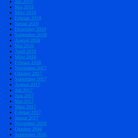
Juli 2019
Mai 2019
März 2019
Februar 2019
Januar 2019
Dezember 2018
September 2018
August 2018
Mai 2018
April 2018
März 2018
Februar 2018
November 2017
Oktober 2017
September 2017
August 2017
Juli 2017
Juni 2017
Mai 2017
März 2017
Februar 2017
Januar 2017
November 2016
Oktober 2016
September 2016