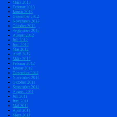
März 2013
Februar 2013
Januar 2013
Dezember 2012
November 2012
Oktober 2012
September 2012
August 2012
Juli 2012
Juni 2012
Mai 2012
April 2012
März 2012
Februar 2012
Januar 2012
Dezember 2011
November 2011
Oktober 2011
September 2011
August 2011
Juli 2011
Juni 2011
Mai 2011
April 2011
März 2011