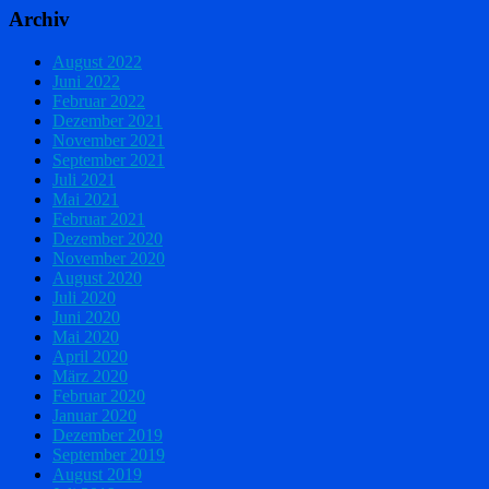
Archiv
August 2022
Juni 2022
Februar 2022
Dezember 2021
November 2021
September 2021
Juli 2021
Mai 2021
Februar 2021
Dezember 2020
November 2020
August 2020
Juli 2020
Juni 2020
Mai 2020
April 2020
März 2020
Februar 2020
Januar 2020
Dezember 2019
September 2019
August 2019