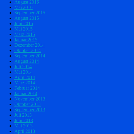
August 2016
Mai 2016
September 2015
August 2015
Juni 2015
Mai 2015
März 2015
Januar 2015
Dezember 2014
Oktober 2014
September 2014
August 2014
Juli 2014
Mai 2014
April 2014
März 2014
Februar 2014
Januar 2014
November 2013
Oktober 2013
September 2013
Juli 2013
Juni 2013
Mai 2013
April 2013