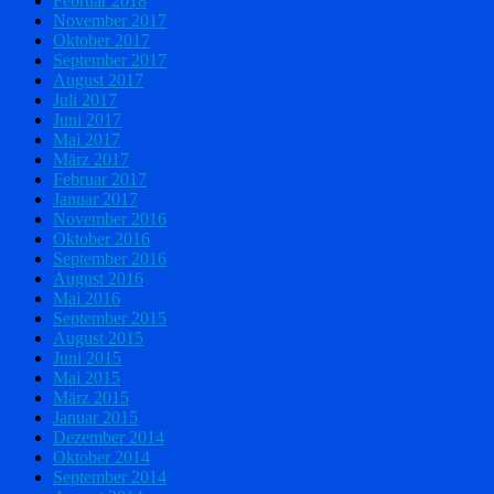
Februar 2018
November 2017
Oktober 2017
September 2017
August 2017
Juli 2017
Juni 2017
Mai 2017
März 2017
Februar 2017
Januar 2017
November 2016
Oktober 2016
September 2016
August 2016
Mai 2016
September 2015
August 2015
Juni 2015
Mai 2015
März 2015
Januar 2015
Dezember 2014
Oktober 2014
September 2014