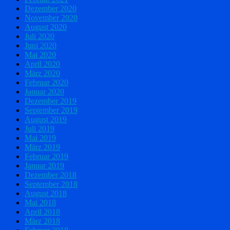
Dezember 2020
November 2020
August 2020
Juli 2020
Juni 2020
Mai 2020
April 2020
März 2020
Februar 2020
Januar 2020
Dezember 2019
September 2019
August 2019
Juli 2019
Mai 2019
März 2019
Februar 2019
Januar 2019
Dezember 2018
September 2018
August 2018
Mai 2018
April 2018
März 2018