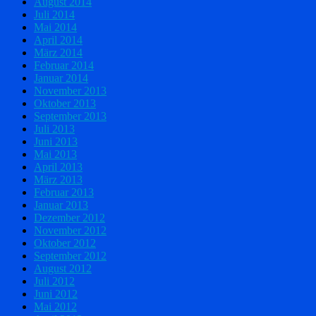
August 2014
Juli 2014
Mai 2014
April 2014
März 2014
Februar 2014
Januar 2014
November 2013
Oktober 2013
September 2013
Juli 2013
Juni 2013
Mai 2013
April 2013
März 2013
Februar 2013
Januar 2013
Dezember 2012
November 2012
Oktober 2012
September 2012
August 2012
Juli 2012
Juni 2012
Mai 2012