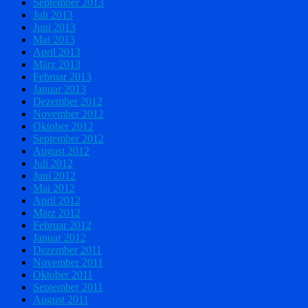
September 2013
Juli 2013
Juni 2013
Mai 2013
April 2013
März 2013
Februar 2013
Januar 2013
Dezember 2012
November 2012
Oktober 2012
September 2012
August 2012
Juli 2012
Juni 2012
Mai 2012
April 2012
März 2012
Februar 2012
Januar 2012
Dezember 2011
November 2011
Oktober 2011
September 2011
August 2011