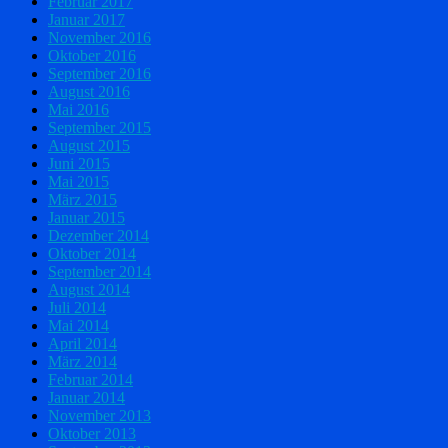
Februar 2017
Januar 2017
November 2016
Oktober 2016
September 2016
August 2016
Mai 2016
September 2015
August 2015
Juni 2015
Mai 2015
März 2015
Januar 2015
Dezember 2014
Oktober 2014
September 2014
August 2014
Juli 2014
Mai 2014
April 2014
März 2014
Februar 2014
Januar 2014
November 2013
Oktober 2013