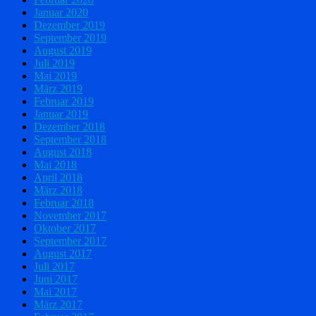
Januar 2020
Dezember 2019
September 2019
August 2019
Juli 2019
Mai 2019
März 2019
Februar 2019
Januar 2019
Dezember 2018
September 2018
August 2018
Mai 2018
April 2018
März 2018
Februar 2018
November 2017
Oktober 2017
September 2017
August 2017
Juli 2017
Juni 2017
Mai 2017
März 2017