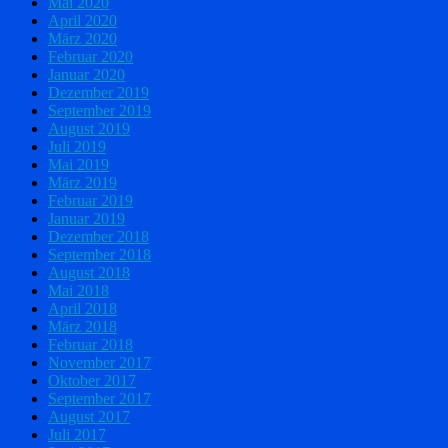
Mai 2020
April 2020
März 2020
Februar 2020
Januar 2020
Dezember 2019
September 2019
August 2019
Juli 2019
Mai 2019
März 2019
Februar 2019
Januar 2019
Dezember 2018
September 2018
August 2018
Mai 2018
April 2018
März 2018
Februar 2018
November 2017
Oktober 2017
September 2017
August 2017
Juli 2017