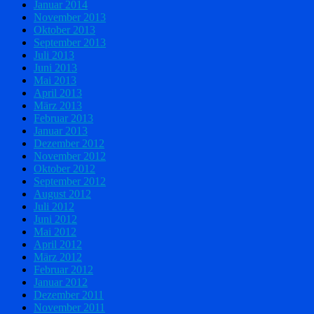
Januar 2014
November 2013
Oktober 2013
September 2013
Juli 2013
Juni 2013
Mai 2013
April 2013
März 2013
Februar 2013
Januar 2013
Dezember 2012
November 2012
Oktober 2012
September 2012
August 2012
Juli 2012
Juni 2012
Mai 2012
April 2012
März 2012
Februar 2012
Januar 2012
Dezember 2011
November 2011