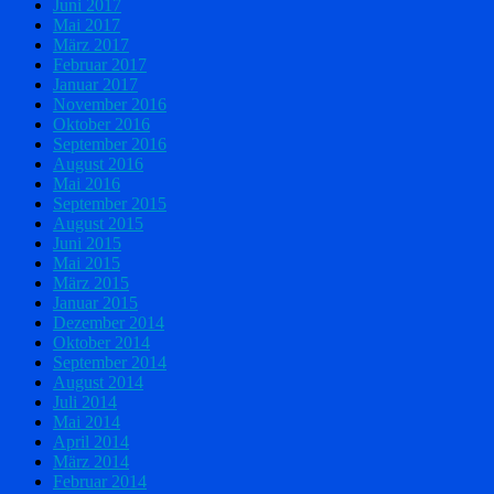
Juni 2017
Mai 2017
März 2017
Februar 2017
Januar 2017
November 2016
Oktober 2016
September 2016
August 2016
Mai 2016
September 2015
August 2015
Juni 2015
Mai 2015
März 2015
Januar 2015
Dezember 2014
Oktober 2014
September 2014
August 2014
Juli 2014
Mai 2014
April 2014
März 2014
Februar 2014