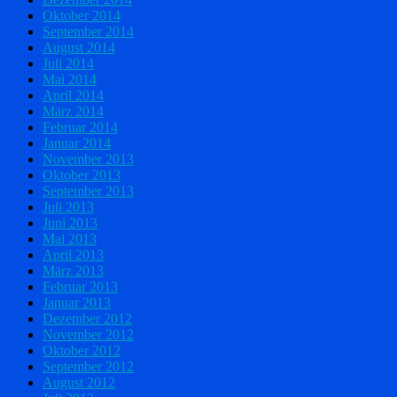
Oktober 2014
September 2014
August 2014
Juli 2014
Mai 2014
April 2014
März 2014
Februar 2014
Januar 2014
November 2013
Oktober 2013
September 2013
Juli 2013
Juni 2013
Mai 2013
April 2013
März 2013
Februar 2013
Januar 2013
Dezember 2012
November 2012
Oktober 2012
September 2012
August 2012