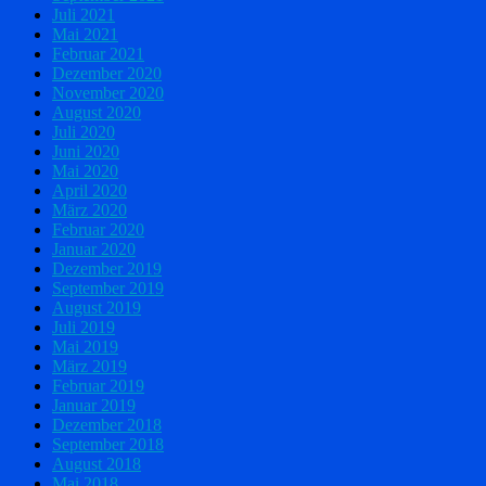
Juli 2021
Mai 2021
Februar 2021
Dezember 2020
November 2020
August 2020
Juli 2020
Juni 2020
Mai 2020
April 2020
März 2020
Februar 2020
Januar 2020
Dezember 2019
September 2019
August 2019
Juli 2019
Mai 2019
März 2019
Februar 2019
Januar 2019
Dezember 2018
September 2018
August 2018
Mai 2018