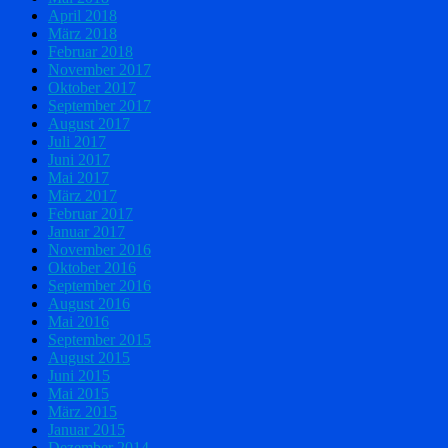
April 2018
März 2018
Februar 2018
November 2017
Oktober 2017
September 2017
August 2017
Juli 2017
Juni 2017
Mai 2017
März 2017
Februar 2017
Januar 2017
November 2016
Oktober 2016
September 2016
August 2016
Mai 2016
September 2015
August 2015
Juni 2015
Mai 2015
März 2015
Januar 2015
Dezember 2014