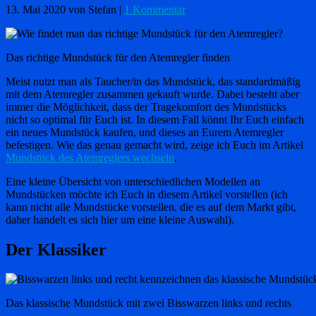
13. Mai 2020
von Stefan
|
1 Kommentar
Das richtige Mundstück für den Atemregler finden
Meist nutzt man als Taucher/in das Mundstück, das standardmäßig
mit dem Atemregler zusammen gekauft wurde. Dabei besteht aber
immer die Möglichkeit, dass der Tragekomfort des Mundstücks
nicht so optimal für Euch ist. In diesem Fall könnt Ihr Euch einfach
ein neues Mundstück kaufen, und dieses an Eurem Atemregler
befestigen. Wie das genau gemacht wird, zeige ich Euch im Artikel
Mundstück des Atemreglers wechseln
.
Eine kleine Übersicht von unterschiedlichen Modellen an
Mundstücken möchte ich Euch in diesem Artikel vorstellen (ich
kann nicht alle Mundstücke vorstellen, die es auf dem Markt gibt,
daher handelt es sich hier um eine kleine Auswahl).
Der Klassiker
Das klassische Mundstück mit zwei Bisswarzen links und rechts