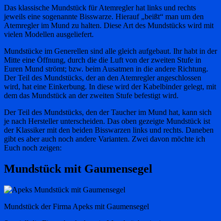
Das klassische Mundstück für Atemregler hat links und rechts
jeweils eine sogenannte Bisswarze. Hierauf „beißt“ man um den
Atemregler im Mund zu halten. Diese Art des Mundstücks wird mit
vielen Modellen ausgeliefert.
Mundstücke im Generellen sind alle gleich aufgebaut. Ihr habt in der
Mitte eine Öffnung, durch die die Luft von der zweiten Stufe in
Euren Mund strömt; bzw. beim Ausatmen in die andere Richtung.
Der Teil des Mundstücks, der an den Atemregler angeschlossen
wird, hat eine Einkerbung. In diese wird der Kabelbinder gelegt, mit
dem das Mundstück an der zweiten Stufe befestigt wird.
Der Teil des Mundstücks, den der Taucher im Mund hat, kann sich
je nach Hersteller unterscheiden. Das oben gezeigte Mundstück ist
der Klassiker mit den beiden Bisswarzen links und rechts. Daneben
gibt es aber auch noch andere Varianten. Zwei davon möchte ich
Euch noch zeigen:
Mundstück mit Gaumensegel
Mundstück der Firma Apeks mit Gaumensegel