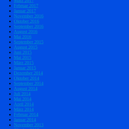
März 2017
Februar 2017
Januar 2017
November 2016
Oktober 2016
September 2016
August 2016
Mai 2016
September 2015
August 2015
Juni 2015
Mai 2015
März 2015
Januar 2015
Dezember 2014
Oktober 2014
September 2014
August 2014
Juli 2014
Mai 2014
April 2014
März 2014
Februar 2014
Januar 2014
November 2013