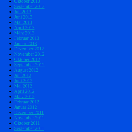
Oktober 2013
September 2013
Juli 2013
Juni 2013
Mai 2013
April 2013
März 2013
Februar 2013
Januar 2013
Dezember 2012
November 2012
Oktober 2012
September 2012
August 2012
Juli 2012
Juni 2012
Mai 2012
April 2012
März 2012
Februar 2012
Januar 2012
Dezember 2011
November 2011
Oktober 2011
September 2011