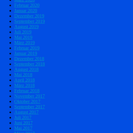
Februar 2020
Januar 2020
Dezember 2019
September 2019
August 2019
Juli 2019
Mai 2019
März 2019
Februar 2019
Januar 2019
Dezember 2018
September 2018
August 2018
Mai 2018
April 2018
März 2018
Februar 2018
November 2017
Oktober 2017
September 2017
August 2017
Juli 2017
Juni 2017
Mai 2017