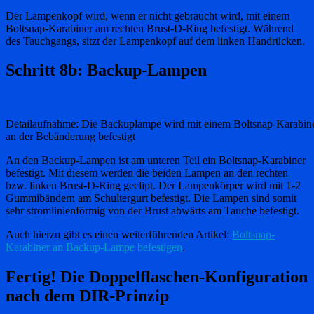
Der Lampenkopf wird, wenn er nicht gebraucht wird, mit einem
Boltsnap-Karabiner am rechten Brust-D-Ring befestigt. Während
des Tauchgangs, sitzt der Lampenkopf auf dem linken Handrücken.
Schritt 8b: Backup-Lampen
Detailaufnahme: Die Backuplampe wird mit einem Boltsnap-Karabi
an der Bebänderung befestigt
An den Backup-Lampen ist am unteren Teil ein Boltsnap-Karabiner
befestigt. Mit diesem werden die beiden Lampen an den rechten
bzw. linken Brust-D-Ring geclipt. Der Lampenkörper wird mit 1-2
Gummibändern am Schultergurt befestigt. Die Lampen sind somit
sehr stromlinienförmig von der Brust abwärts am Tauche befestigt.
Auch hierzu gibt es einen weiterführenden Artikel:
Boltsnap-
Karabiner an Backup-Lampe befestigen
.
Fertig! Die Doppelflaschen-Konfiguration
nach dem DIR-Prinzip