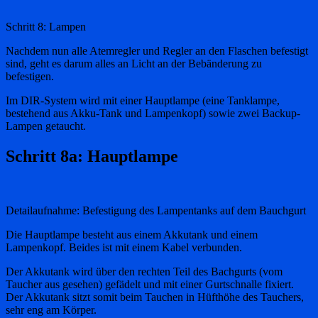
Schritt 8: Lampen
Nachdem nun alle Atemregler und Regler an den Flaschen befestigt
sind, geht es darum alles an Licht an der Bebänderung zu
befestigen.
Im DIR-System wird mit einer Hauptlampe (eine Tanklampe,
bestehend aus Akku-Tank und Lampenkopf) sowie zwei Backup-
Lampen getaucht.
Schritt 8a: Hauptlampe
Detailaufnahme: Befestigung des Lampentanks auf dem Bauchgurt
Die Hauptlampe besteht aus einem Akkutank und einem
Lampenkopf. Beides ist mit einem Kabel verbunden.
Der Akkutank wird über den rechten Teil des Bachgurts (vom
Taucher aus gesehen) gefädelt und mit einer Gurtschnalle fixiert.
Der Akkutank sitzt somit beim Tauchen in Hüfthöhe des Tauchers,
sehr eng am Körper.