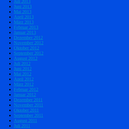
Juli 2013
Juni 2013
Mai 2013
April 2013
März 2013
Februar 2013
Januar 2013
Dezember 2012
November 2012
Oktober 2012
September 2012
August 2012
Juli 2012
Juni 2012
Mai 2012
April 2012
März 2012
Februar 2012
Januar 2012
Dezember 2011
November 2011
Oktober 2011
September 2011
August 2011
Juli 2011