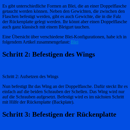
Es gibt unterschiedliche Formen an Blei, die an einer Doppelflasche
getaucht werden können. Neben den Gewichten, die zwischen den
Flaschen befestigt werden, gibt es auch Gewichte, die in die Falz
der Rückenplatte gelegt werden. Ihr könnt aber einen Doppelflasche
auch ganz klassisch mit einem Bleigurt tauchen.
Eine Übersicht über verschiedene Blei-Konfigurationen, habe ich in
folgendem Artikel zusammengefasst:
Blei
Schritt 2: Befestigen des Wings
Schritt 2: Aufsetzen des Wings
Nun befestigt Ihr das Wing an der Doppelflasche. Dafür steckt Ihr es
einfach auf die beiden Schrauben der Schellen. Das Wing wird nur
auf die Schrauben aufgesetzt. Befestigt wird es im nächsten Schritt
mit Hilfe der Rückenplatte (Backplate).
Schritt 3: Befestigen der Rückenplatte