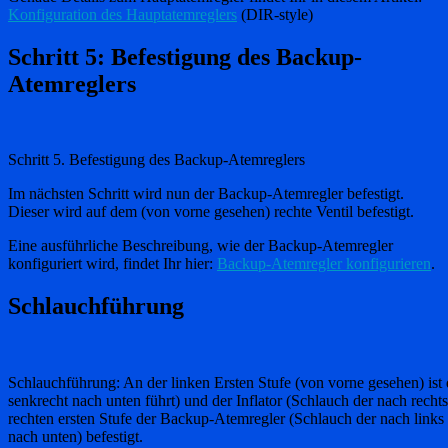
Konfiguration des Hauptatemreglers
(DIR-style)
Schritt 5: Befestigung des Backup-
Atemreglers
Schritt 5. Befestigung des Backup-Atemreglers
Im nächsten Schritt wird nun der Backup-Atemregler befestigt.
Dieser wird auf dem (von vorne gesehen) rechte Ventil befestigt.
Eine ausführliche Beschreibung, wie der Backup-Atemregler
konfiguriert wird, findet Ihr hier:
Backup-Atemregler konfigurieren
.
Schlauchführung
Schlauchführung: An der linken Ersten Stufe (von vorne gesehen) is
senkrecht nach unten führt) und der Inflator (Schlauch der nach rechts 
rechten ersten Stufe der Backup-Atemregler (Schlauch der nach links f
nach unten) befestigt.