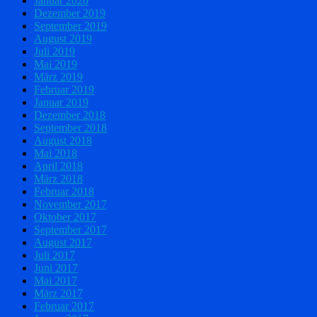
Januar 2020
Dezember 2019
September 2019
August 2019
Juli 2019
Mai 2019
März 2019
Februar 2019
Januar 2019
Dezember 2018
September 2018
August 2018
Mai 2018
April 2018
März 2018
Februar 2018
November 2017
Oktober 2017
September 2017
August 2017
Juli 2017
Juni 2017
Mai 2017
März 2017
Februar 2017