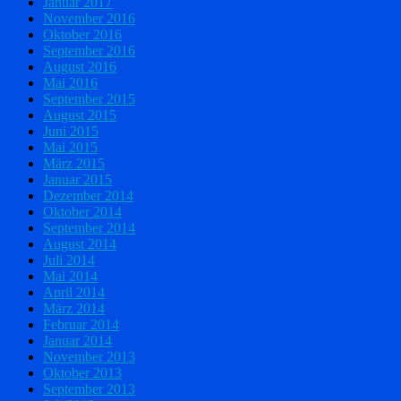
Januar 2017
November 2016
Oktober 2016
September 2016
August 2016
Mai 2016
September 2015
August 2015
Juni 2015
Mai 2015
März 2015
Januar 2015
Dezember 2014
Oktober 2014
September 2014
August 2014
Juli 2014
Mai 2014
April 2014
März 2014
Februar 2014
Januar 2014
November 2013
Oktober 2013
September 2013