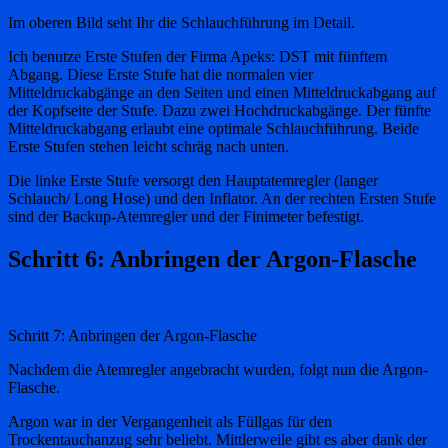
Im oberen Bild seht Ihr die Schlauchführung im Detail.
Ich benutze Erste Stufen der Firma Apeks: DST mit fünftem
Abgang. Diese Erste Stufe hat die normalen vier
Mitteldruckabgänge an den Seiten und einen Mitteldruckabgang auf
der Kopfseite der Stufe. Dazu zwei Hochdruckabgänge. Der fünfte
Mitteldruckabgang erlaubt eine optimale Schlauchführung. Beide
Erste Stufen stehen leicht schräg nach unten.
Die linke Erste Stufe versorgt den Hauptatemregler (langer
Schlauch/ Long Hose) und den Inflator. An der rechten Ersten Stufe
sind der Backup-Atemregler und der Finimeter befestigt.
Schritt 6: Anbringen der Argon-Flasche
Schritt 7: Anbringen der Argon-Flasche
Nachdem die Atemregler angebracht wurden, folgt nun die Argon-
Flasche.
Argon war in der Vergangenheit als Füllgas für den
Trockentauchanzug sehr beliebt. Mittlerweile gibt es aber dank der