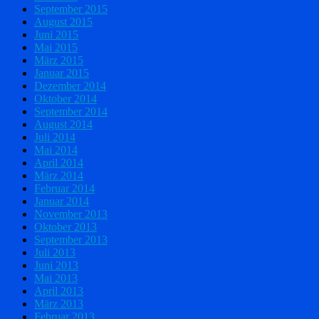
September 2015
August 2015
Juni 2015
Mai 2015
März 2015
Januar 2015
Dezember 2014
Oktober 2014
September 2014
August 2014
Juli 2014
Mai 2014
April 2014
März 2014
Februar 2014
Januar 2014
November 2013
Oktober 2013
September 2013
Juli 2013
Juni 2013
Mai 2013
April 2013
März 2013
Februar 2013