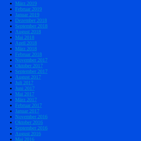
März 2019
Februar 2019
Januar 2019
Dezember 2018
September 2018
August 2018
Mai 2018
April 2018
März 2018
Februar 2018
November 2017
Oktober 2017
September 2017
August 2017
Juli 2017
Juni 2017
Mai 2017
März 2017
Februar 2017
Januar 2017
November 2016
Oktober 2016
September 2016
August 2016
Mai 2016