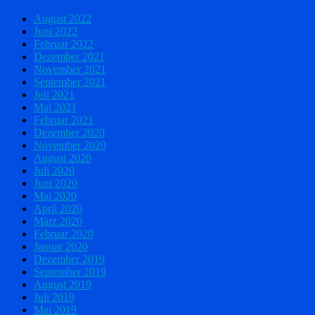
August 2022
Juni 2022
Februar 2022
Dezember 2021
November 2021
September 2021
Juli 2021
Mai 2021
Februar 2021
Dezember 2020
November 2020
August 2020
Juli 2020
Juni 2020
Mai 2020
April 2020
März 2020
Februar 2020
Januar 2020
Dezember 2019
September 2019
August 2019
Juli 2019
Mai 2019