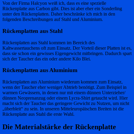
Von der Firma Halcyon weiß ich, dass es eine spezielle
Rückenplatte aus Carbon gibt. Dies ist aber eher ein Sonderling
unter den Rückenplatten. Daher beschränke ich mich in den
folgenden Beschreibungen auf Stahl und Aluminium.
Rückenplatten aus Stahl
Rückenplatten aus Stahl kommen im Bereich des
Kaltwassertauchens oft zum Einsatz. Der Vorteil dieser Platten ist es,
dass sie schon ein gewisses Eigengewicht mitbringen. Dadurch spart
sich der Taucher das ein oder andere Kilo Blei.
Rückenplatten aus Aluminium
Rückenplatten aus Aluminium wiederum kommen zum Einsatz,
wenn der Taucher eher weniger Abtrieb benötigt. Zum Beispiel in
warmen Gewässern, in denen nur mit einem dünnen Unterzieher/
dünnen Neoprenanzug oder einem Lycra-Shirt getaucht wird. Hier
macht sich der Taucher das geringere Gewicht zu Nutzen, um nicht
„überbleit“ zu sein. In unseren Mitteleuropäischen Breiten ist die
Rückenplatte aus Stahl die erste Wahl.
Die Materialstärke der Rückenplatte