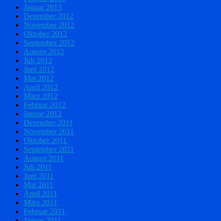
Januar 2013
Dezember 2012
November 2012
Oktober 2012
September 2012
August 2012
Juli 2012
Juni 2012
Mai 2012
April 2012
März 2012
Februar 2012
Januar 2012
Dezember 2011
November 2011
Oktober 2011
September 2011
August 2011
Juli 2011
Juni 2011
Mai 2011
April 2011
März 2011
Februar 2011
Januar 2011