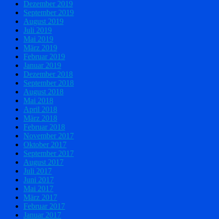
Dezember 2019
September 2019
August 2019
Juli 2019
Mai 2019
März 2019
Februar 2019
Januar 2019
Dezember 2018
September 2018
August 2018
Mai 2018
April 2018
März 2018
Februar 2018
November 2017
Oktober 2017
September 2017
August 2017
Juli 2017
Juni 2017
Mai 2017
März 2017
Februar 2017
Januar 2017