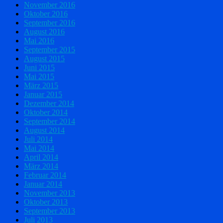
November 2016
Oktober 2016
September 2016
August 2016
Mai 2016
September 2015
August 2015
Juni 2015
Mai 2015
März 2015
Januar 2015
Dezember 2014
Oktober 2014
September 2014
August 2014
Juli 2014
Mai 2014
April 2014
März 2014
Februar 2014
Januar 2014
November 2013
Oktober 2013
September 2013
Juli 2013