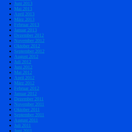
Juni 2013
Mai 2013
April 2013
März 2013
Februar 2013
Januar 2013
Dezember 2012
November 2012
Oktober 2012
September 2012
August 2012
Juli 2012
Juni 2012
Mai 2012
April 2012
März 2012
Februar 2012
Januar 2012
Dezember 2011
November 2011
Oktober 2011
September 2011
August 2011
Juli 2011
Juni 2011