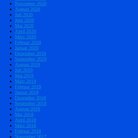
November 2020
August 2020
Juli 2020
Juni 2020
Mai 2020
April 2020
März 2020
Februar 2020
Januar 2020
Dezember 2019
September 2019
August 2019
Juli 2019
Mai 2019
März 2019
Februar 2019
Januar 2019
Dezember 2018
September 2018
August 2018
Mai 2018
April 2018
März 2018
Februar 2018
November 2017