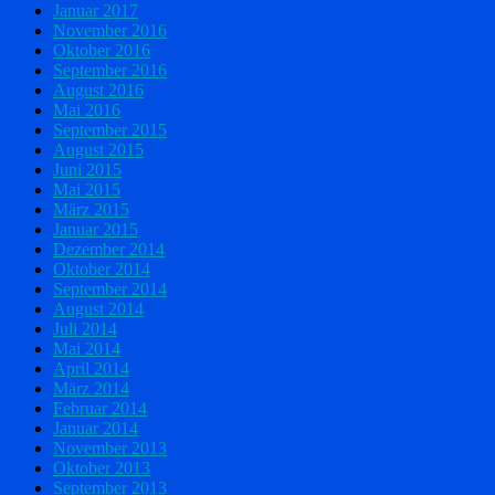
Januar 2017
November 2016
Oktober 2016
September 2016
August 2016
Mai 2016
September 2015
August 2015
Juni 2015
Mai 2015
März 2015
Januar 2015
Dezember 2014
Oktober 2014
September 2014
August 2014
Juli 2014
Mai 2014
April 2014
März 2014
Februar 2014
Januar 2014
November 2013
Oktober 2013
September 2013