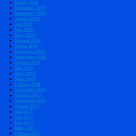
Januar 2020
Dezember 2019
September 2019
August 2019
Juli 2019
Mai 2019
März 2019
Februar 2019
Januar 2019
Dezember 2018
September 2018
August 2018
Mai 2018
April 2018
März 2018
Februar 2018
November 2017
Oktober 2017
September 2017
August 2017
Juli 2017
Juni 2017
Mai 2017
März 2017
Februar 2017