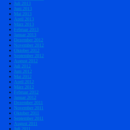
Juli 2013
Juni 2013
Mai 2013
April 2013
März 2013
Februar 2013
Januar 2013
Dezember 2012
November 2012
Oktober 2012
September 2012
August 2012
Juli 2012
Juni 2012
Mai 2012
April 2012
März 2012
Februar 2012
Januar 2012
Dezember 2011
November 2011
Oktober 2011
September 2011
August 2011
Juli 2011