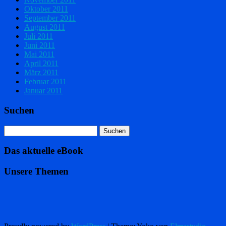
Oktober 2011
September 2011
August 2011
Juli 2011
Juni 2011
Mai 2011
April 2011
März 2011
Februar 2011
Januar 2011
Suchen
Das aktuelle eBook
Unsere Themen