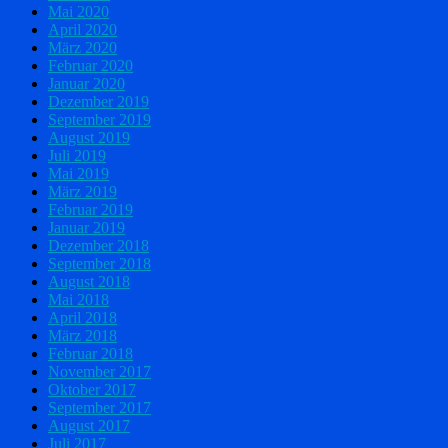
Mai 2020
April 2020
März 2020
Februar 2020
Januar 2020
Dezember 2019
September 2019
August 2019
Juli 2019
Mai 2019
März 2019
Februar 2019
Januar 2019
Dezember 2018
September 2018
August 2018
Mai 2018
April 2018
März 2018
Februar 2018
November 2017
Oktober 2017
September 2017
August 2017
Juli 2017