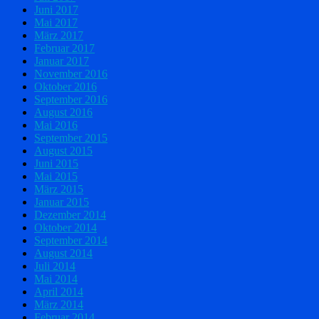
Juni 2017
Mai 2017
März 2017
Februar 2017
Januar 2017
November 2016
Oktober 2016
September 2016
August 2016
Mai 2016
September 2015
August 2015
Juni 2015
Mai 2015
März 2015
Januar 2015
Dezember 2014
Oktober 2014
September 2014
August 2014
Juli 2014
Mai 2014
April 2014
März 2014
Februar 2014