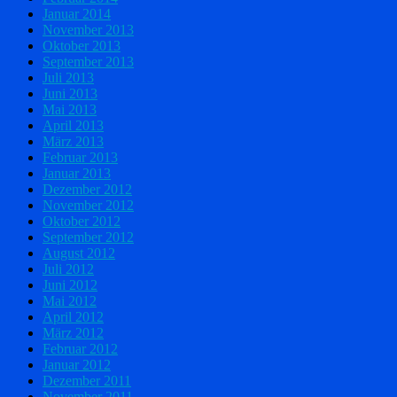
Januar 2014
November 2013
Oktober 2013
September 2013
Juli 2013
Juni 2013
Mai 2013
April 2013
März 2013
Februar 2013
Januar 2013
Dezember 2012
November 2012
Oktober 2012
September 2012
August 2012
Juli 2012
Juni 2012
Mai 2012
April 2012
März 2012
Februar 2012
Januar 2012
Dezember 2011
November 2011