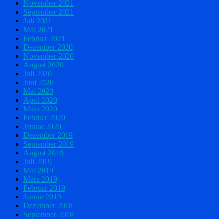
November 2021
September 2021
Juli 2021
Mai 2021
Februar 2021
Dezember 2020
November 2020
August 2020
Juli 2020
Juni 2020
Mai 2020
April 2020
März 2020
Februar 2020
Januar 2020
Dezember 2019
September 2019
August 2019
Juli 2019
Mai 2019
März 2019
Februar 2019
Januar 2019
Dezember 2018
September 2018