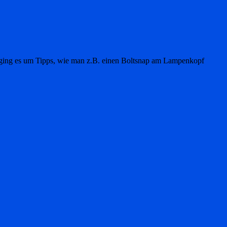
n ging es um Tipps, wie man z.B. einen Boltsnap am Lampenkopf