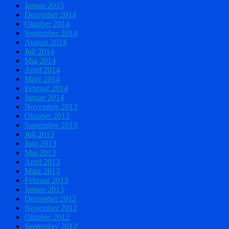
Januar 2015
Dezember 2014
Oktober 2014
September 2014
August 2014
Juli 2014
Mai 2014
April 2014
März 2014
Februar 2014
Januar 2014
November 2013
Oktober 2013
September 2013
Juli 2013
Juni 2013
Mai 2013
April 2013
März 2013
Februar 2013
Januar 2013
Dezember 2012
November 2012
Oktober 2012
September 2012