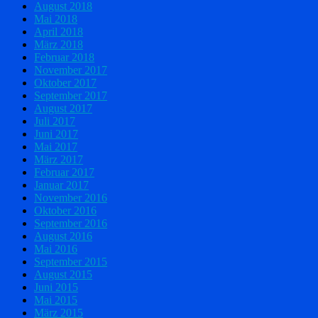
August 2018
Mai 2018
April 2018
März 2018
Februar 2018
November 2017
Oktober 2017
September 2017
August 2017
Juli 2017
Juni 2017
Mai 2017
März 2017
Februar 2017
Januar 2017
November 2016
Oktober 2016
September 2016
August 2016
Mai 2016
September 2015
August 2015
Juni 2015
Mai 2015
März 2015