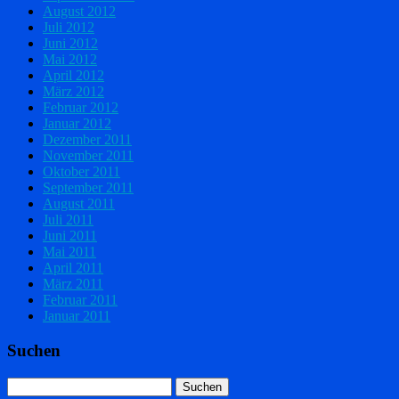
August 2012
Juli 2012
Juni 2012
Mai 2012
April 2012
März 2012
Februar 2012
Januar 2012
Dezember 2011
November 2011
Oktober 2011
September 2011
August 2011
Juli 2011
Juni 2011
Mai 2011
April 2011
März 2011
Februar 2011
Januar 2011
Suchen