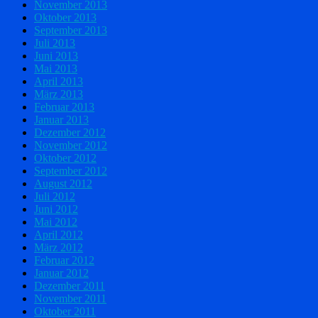
November 2013
Oktober 2013
September 2013
Juli 2013
Juni 2013
Mai 2013
April 2013
März 2013
Februar 2013
Januar 2013
Dezember 2012
November 2012
Oktober 2012
September 2012
August 2012
Juli 2012
Juni 2012
Mai 2012
April 2012
März 2012
Februar 2012
Januar 2012
Dezember 2011
November 2011
Oktober 2011