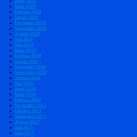
April 2020
März 2020
Februar 2020
Januar 2020
Dezember 2019
September 2019
August 2019
Juli 2019
Mai 2019
März 2019
Februar 2019
Januar 2019
Dezember 2018
September 2018
August 2018
Mai 2018
April 2018
März 2018
Februar 2018
November 2017
Oktober 2017
September 2017
August 2017
Juli 2017
Juni 2017