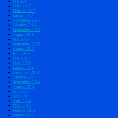
Mai 2017
März 2017
Februar 2017
Januar 2017
November 2016
Oktober 2016
September 2016
August 2016
Mai 2016
September 2015
August 2015
Juni 2015
Mai 2015
März 2015
Januar 2015
Dezember 2014
Oktober 2014
September 2014
August 2014
Juli 2014
Mai 2014
April 2014
März 2014
Februar 2014
Januar 2014