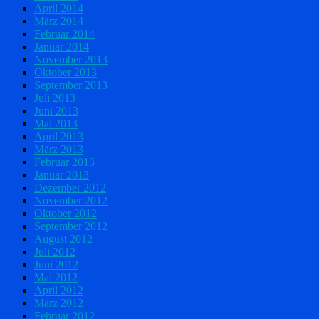
April 2014
März 2014
Februar 2014
Januar 2014
November 2013
Oktober 2013
September 2013
Juli 2013
Juni 2013
Mai 2013
April 2013
März 2013
Februar 2013
Januar 2013
Dezember 2012
November 2012
Oktober 2012
September 2012
August 2012
Juli 2012
Juni 2012
Mai 2012
April 2012
März 2012
Februar 2012