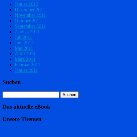
Januar 2012
Dezember 2011
November 2011
Oktober 2011
September 2011
August 2011
Juli 2011
Juni 2011
Mai 2011
April 2011
März 2011
Februar 2011
Januar 2011
Suchen
Das aktuelle eBook
Unsere Themen