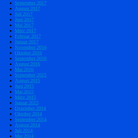
September 2017
August 2017
Juli 2017
Juni 2017
Mai 2017
März 2017
Februar 2017
Januar 2017
November 2016
Oktober 2016
September 2016
August 2016
Mai 2016
September 2015
August 2015
Juni 2015
Mai 2015
März 2015
Januar 2015
Dezember 2014
Oktober 2014
September 2014
August 2014
Juli 2014
Mai 2014