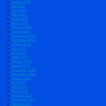
August 2020
Juli 2020
Juni 2020
Mai 2020
April 2020
März 2020
Februar 2020
Januar 2020
Dezember 2019
September 2019
August 2019
Juli 2019
Mai 2019
März 2019
Februar 2019
Januar 2019
Dezember 2018
September 2018
August 2018
Mai 2018
April 2018
März 2018
Februar 2018
November 2017
Oktober 2017