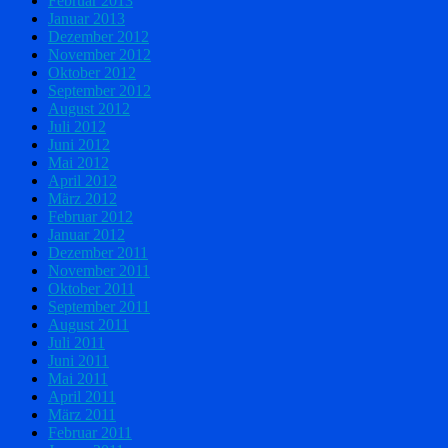
Februar 2013
Januar 2013
Dezember 2012
November 2012
Oktober 2012
September 2012
August 2012
Juli 2012
Juni 2012
Mai 2012
April 2012
März 2012
Februar 2012
Januar 2012
Dezember 2011
November 2011
Oktober 2011
September 2011
August 2011
Juli 2011
Juni 2011
Mai 2011
April 2011
März 2011
Februar 2011