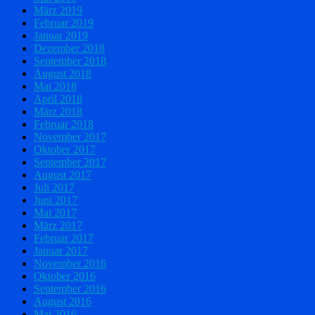
März 2019
Februar 2019
Januar 2019
Dezember 2018
September 2018
August 2018
Mai 2018
April 2018
März 2018
Februar 2018
November 2017
Oktober 2017
September 2017
August 2017
Juli 2017
Juni 2017
Mai 2017
März 2017
Februar 2017
Januar 2017
November 2016
Oktober 2016
September 2016
August 2016
Mai 2016