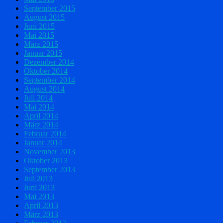
September 2015
August 2015
Juni 2015
Mai 2015
März 2015
Januar 2015
Dezember 2014
Oktober 2014
September 2014
August 2014
Juli 2014
Mai 2014
April 2014
März 2014
Februar 2014
Januar 2014
November 2013
Oktober 2013
September 2013
Juli 2013
Juni 2013
Mai 2013
April 2013
März 2013