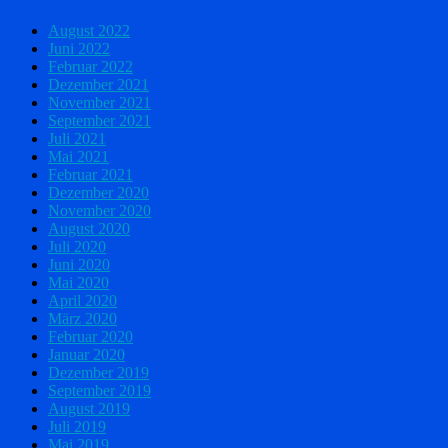
August 2022
Juni 2022
Februar 2022
Dezember 2021
November 2021
September 2021
Juli 2021
Mai 2021
Februar 2021
Dezember 2020
November 2020
August 2020
Juli 2020
Juni 2020
Mai 2020
April 2020
März 2020
Februar 2020
Januar 2020
Dezember 2019
September 2019
August 2019
Juli 2019
Mai 2019