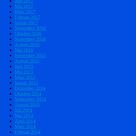
Juni 2017
Mai 2017
März 2017
Februar 2017
Januar 2017
November 2016
Oktober 2016
September 2016
August 2016
Mai 2016
September 2015
August 2015
Juni 2015
Mai 2015
März 2015
Januar 2015
Dezember 2014
Oktober 2014
September 2014
August 2014
Juli 2014
Mai 2014
April 2014
März 2014
Februar 2014