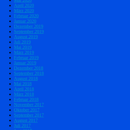
Mai 2020
April 2020
März 2020
Februar 2020
Januar 2020
Dezember 2019
September 2019
August 2019
Juli 2019
Mai 2019
März 2019
Februar 2019
Januar 2019
Dezember 2018
September 2018
August 2018
Mai 2018
April 2018
März 2018
Februar 2018
November 2017
Oktober 2017
September 2017
August 2017
Juli 2017