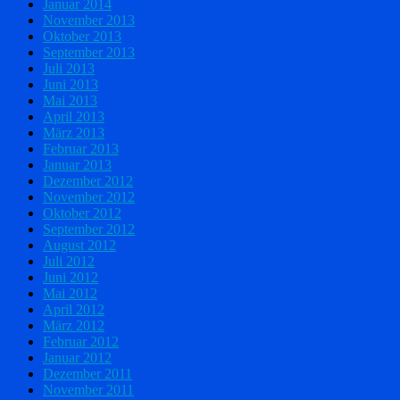
Januar 2014
November 2013
Oktober 2013
September 2013
Juli 2013
Juni 2013
Mai 2013
April 2013
März 2013
Februar 2013
Januar 2013
Dezember 2012
November 2012
Oktober 2012
September 2012
August 2012
Juli 2012
Juni 2012
Mai 2012
April 2012
März 2012
Februar 2012
Januar 2012
Dezember 2011
November 2011