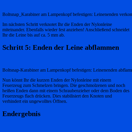
Boltsnap_Karabiner am Lampenkopf befestigen: Leinenenden verkon
Im nächsten Schritt verknotet Ihr die Enden der Nylonleine
miteinander. Ebenfalls wieder fest anziehen! Anschließend schneidet
Ihr die Leine bis auf ca. 5 mm ab.
Schritt 5: Enden der Leine abflammen
Boltsnap-Karabiner am Lampenkopf befestigen: Leinenenden abfla
Nun könnt Ihr die kurzen Enden der Nylonleine mit einem
Feuerzeug zum Schmelzen bringen. Die geschmolzenen und noch
heißen Enden dann mit einem Schraubenzieher oder dem Boden des
Feuerzeugs flach drücken. Dies stabilisiert den Knoten und
verhindert ein ungewolltes Öffnen.
Endergebnis