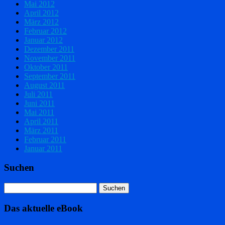
Mai 2012
April 2012
März 2012
Februar 2012
Januar 2012
Dezember 2011
November 2011
Oktober 2011
September 2011
August 2011
Juli 2011
Juni 2011
Mai 2011
April 2011
März 2011
Februar 2011
Januar 2011
Suchen
Das aktuelle eBook