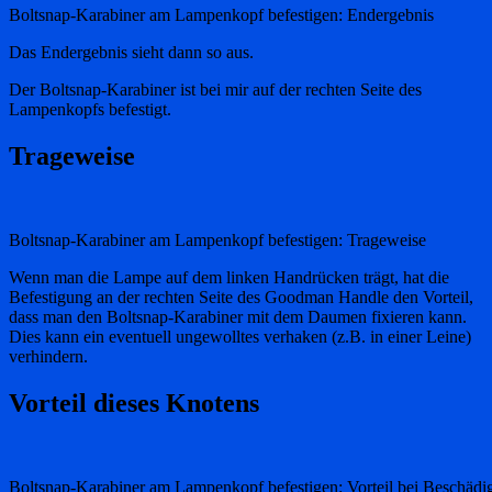
Boltsnap-Karabiner am Lampenkopf befestigen: Endergebnis
Das Endergebnis sieht dann so aus.
Der Boltsnap-Karabiner ist bei mir auf der rechten Seite des
Lampenkopfs befestigt.
Trageweise
Boltsnap-Karabiner am Lampenkopf befestigen: Trageweise
Wenn man die Lampe auf dem linken Handrücken trägt, hat die
Befestigung an der rechten Seite des Goodman Handle den Vorteil,
dass man den Boltsnap-Karabiner mit dem Daumen fixieren kann.
Dies kann ein eventuell ungewolltes verhaken (z.B. in einer Leine)
verhindern.
Vorteil dieses Knotens
Boltsnap-Karabiner am Lampenkopf befestigen: Vorteil bei Beschädi