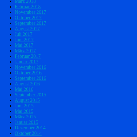
März 2018
Februar 2018
November 2017
Oktober 2017
September 2017
August 2017
Juli 2017
Juni 2017
Mai 2017
März 2017
Februar 2017
Januar 2017
November 2016
Oktober 2016
September 2016
August 2016
Mai 2016
September 2015
August 2015
Juni 2015
Mai 2015
März 2015
Januar 2015
Dezember 2014
Oktober 2014