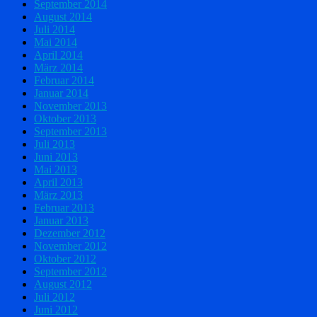
September 2014
August 2014
Juli 2014
Mai 2014
April 2014
März 2014
Februar 2014
Januar 2014
November 2013
Oktober 2013
September 2013
Juli 2013
Juni 2013
Mai 2013
April 2013
März 2013
Februar 2013
Januar 2013
Dezember 2012
November 2012
Oktober 2012
September 2012
August 2012
Juli 2012
Juni 2012