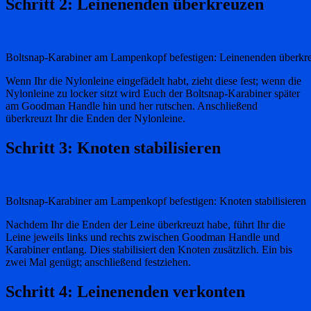
Schritt 2: Leinenenden überkreuzen
Boltsnap-Karabiner am Lampenkopf befestigen: Leinenenden überkr
Wenn Ihr die Nylonleine eingefädelt habt, zieht diese fest; wenn die
Nylonleine zu locker sitzt wird Euch der Boltsnap-Karabiner später
am Goodman Handle hin und her rutschen. Anschließend
überkreuzt Ihr die Enden der Nylonleine.
Schritt 3: Knoten stabilisieren
Boltsnap-Karabiner am Lampenkopf befestigen: Knoten stabilisieren
Nachdem Ihr die Enden der Leine überkreuzt habe, führt Ihr die
Leine jeweils links und rechts zwischen Goodman Handle und
Karabiner entlang. Dies stabilisiert den Knoten zusätzlich. Ein bis
zwei Mal genügt; anschließend festziehen.
Schritt 4: Leinenenden verkonten