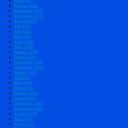
Mai 2021
Februar 2021
Dezember 2020
November 2020
August 2020
Juli 2020
Juni 2020
Mai 2020
April 2020
März 2020
Februar 2020
Januar 2020
Dezember 2019
September 2019
August 2019
Juli 2019
Mai 2019
März 2019
Februar 2019
Januar 2019
Dezember 2018
September 2018
August 2018
Mai 2018
April 2018