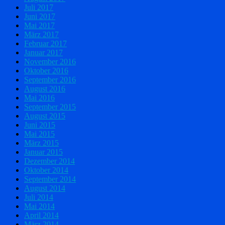
Juli 2017
Juni 2017
Mai 2017
März 2017
Februar 2017
Januar 2017
November 2016
Oktober 2016
September 2016
August 2016
Mai 2016
September 2015
August 2015
Juni 2015
Mai 2015
März 2015
Januar 2015
Dezember 2014
Oktober 2014
September 2014
August 2014
Juli 2014
Mai 2014
April 2014
März 2014