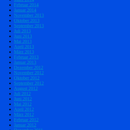
Februar 2014
Januar 2014
November 2013
Oktober 2013
September 2013
Juli 2013
Juni 2013
Mai 2013
April 2013
März 2013
Februar 2013
Januar 2013
Dezember 2012
November 2012
Oktober 2012
September 2012
August 2012
Juli 2012
Juni 2012
Mai 2012
April 2012
März 2012
Februar 2012
Januar 2012