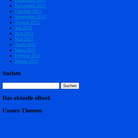
Dezember 2011
November 2011
Oktober 2011
September 2011
August 2011
Juli 2011
Juni 2011
Mai 2011
April 2011
März 2011
Februar 2011
Januar 2011
Suchen
Das aktuelle eBook
Unsere Themen