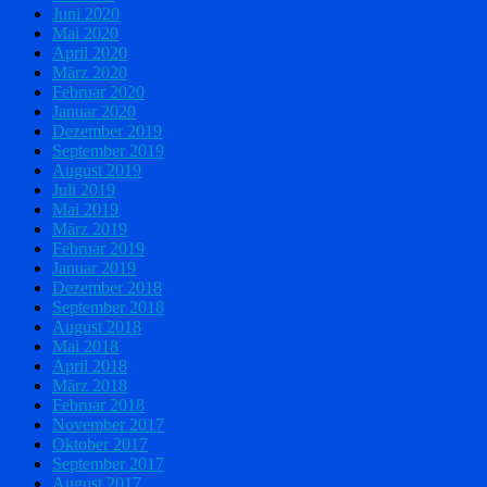
Juni 2020
Mai 2020
April 2020
März 2020
Februar 2020
Januar 2020
Dezember 2019
September 2019
August 2019
Juli 2019
Mai 2019
März 2019
Februar 2019
Januar 2019
Dezember 2018
September 2018
August 2018
Mai 2018
April 2018
März 2018
Februar 2018
November 2017
Oktober 2017
September 2017
August 2017