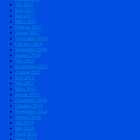
Juli 2017
Juni 2017
Mai 2017
März 2017
Februar 2017
Januar 2017
November 2016
Oktober 2016
September 2016
August 2016
Mai 2016
September 2015
August 2015
Juni 2015
Mai 2015
März 2015
Januar 2015
Dezember 2014
Oktober 2014
September 2014
August 2014
Juli 2014
Mai 2014
April 2014
März 2014