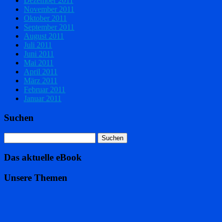
Dezember 2011
November 2011
Oktober 2011
September 2011
August 2011
Juli 2011
Juni 2011
Mai 2011
April 2011
März 2011
Februar 2011
Januar 2011
Suchen
Das aktuelle eBook
Unsere Themen