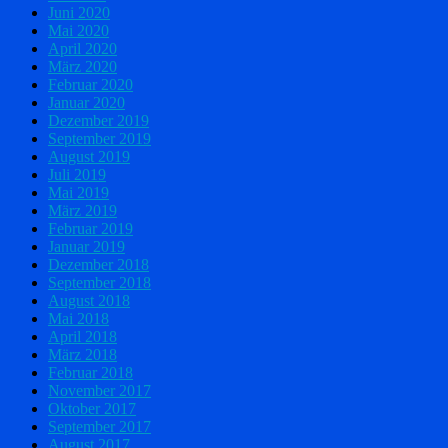
Juni 2020
Mai 2020
April 2020
März 2020
Februar 2020
Januar 2020
Dezember 2019
September 2019
August 2019
Juli 2019
Mai 2019
März 2019
Februar 2019
Januar 2019
Dezember 2018
September 2018
August 2018
Mai 2018
April 2018
März 2018
Februar 2018
November 2017
Oktober 2017
September 2017
August 2017