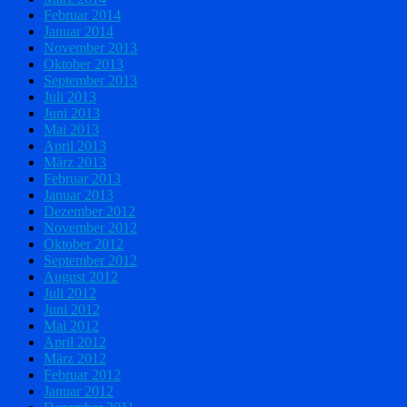
Februar 2014
Januar 2014
November 2013
Oktober 2013
September 2013
Juli 2013
Juni 2013
Mai 2013
April 2013
März 2013
Februar 2013
Januar 2013
Dezember 2012
November 2012
Oktober 2012
September 2012
August 2012
Juli 2012
Juni 2012
Mai 2012
April 2012
März 2012
Februar 2012
Januar 2012